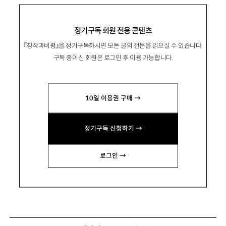
정기구독 회원 전용 콘텐츠
『창작과비평』을 정기구독하시면 모든 글의 전문을 읽으실 수 있습니다.
구독 중이신 회원은 로그인 후 이용 가능합니다.
10일 이용권 구매 →
정기구독 신청하기 →
로그인 →