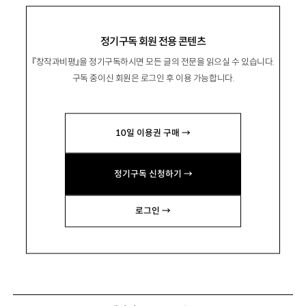
정기구독 회원 전용 콘텐츠
『창작과비평』을 정기구독하시면 모든 글의 전문을 읽으실 수 있습니다.
구독 중이신 회원은 로그인 후 이용 가능합니다.
10일 이용권 구매 →
정기구독 신청하기 →
로그인 →