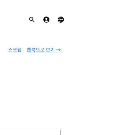
스크랩
웹북으로 보기 →