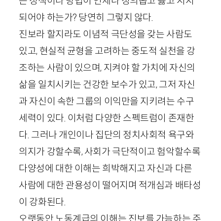
든 정책이나 방법이 언제나 정의롭고 옳고 지지
되어야 하는가? 당연히 그렇지 않다.
진보라 할지라도 이념적 극단성을 갖는 사람도
있고, 현실적 균형을 고려하는 중도적 실천을 강
조하는 사람이 있으며, 지켜야 할 가치에 자신의
삶을 일치시키는 건강한 보수가 있고, 그저 자신
과 자신이 속한 그룹의 이익만을 지키려는 수구
세력이 있다. 이처럼 다양한 스펙트럼이 존재한
다. 그러나 개인이나 집단의 정치사회적 욕구와
의지가 강할수록, 사회가 극단적이고 험악할수록
다양성에 대한 이해는 희박해지고 자신과 다른
사람에 대한 관용성이 떨어지며 적개심과 배타성
이 강화된다.
오랫동안 노동계급의 이해는 진보를 가늠하는 주