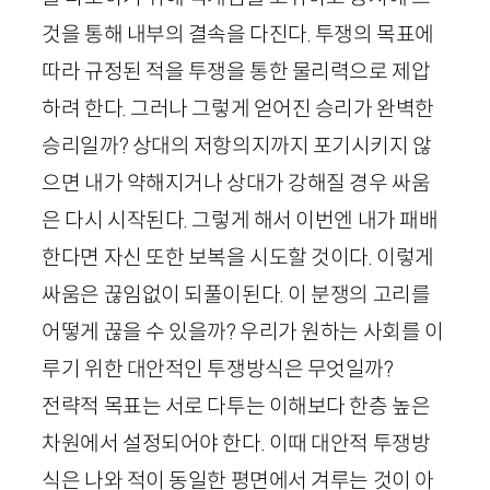
것을 통해 내부의 결속을 다진다. 투쟁의 목표에
따라 규정된 적을 투쟁을 통한 물리력으로 제압
하려 한다. 그러나 그렇게 얻어진 승리가 완벽한
승리일까? 상대의 저항의지까지 포기시키지 않
으면 내가 약해지거나 상대가 강해질 경우 싸움
은 다시 시작된다. 그렇게 해서 이번엔 내가 패배
한다면 자신 또한 보복을 시도할 것이다. 이렇게
싸움은 끊임없이 되풀이된다. 이 분쟁의 고리를
어떻게 끊을 수 있을까? 우리가 원하는 사회를 이
루기 위한 대안적인 투쟁방식은 무엇일까?
전략적 목표는 서로 다투는 이해보다 한층 높은
차원에서 설정되어야 한다. 이때 대안적 투쟁방
식은 나와 적이 동일한 평면에서 겨루는 것이 아