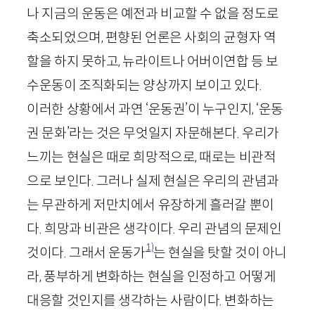
나 지금의 운동은 예전과 비교할 수 없을 정도로
축소되었으며, 편향된 언론은 사회의 균형자 역
할을 하지 못하고, 뉴라이트나 어버이연합 등 보
수운동이 조직화되는 양상까지 보이고 있다.
이러한 상황에서 과연 ‘운동권’이 누구인지, ‘운동
권 문화’라는 것은 무엇일지 자문해본다. 우리가
느끼는 현실은 때로 희망적으로, 때로는 비관적
으로 보인다. 그러나 실제 현실은 우리의 관념과
는 무관하게 저만치에서 유장하게 흘러갈 뿐이
다. 희망과 비관은 생각이다. 우리 관념의 문제인
1)
것이다. 그래서 운동가
는 현실을 탓할 것이 아니
라, 풍부하게 변화하는 현실을 인정하고 어떻게
대응할 것인지를 생각하는 사람이다. 변화하는