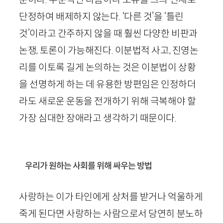
단정하여 배제하지 않는다. ‘다른 것’을 ‘틀린
것’이라고 간주하지 않을 때 훨씬 다양한 비판과
논쟁, 토론이 가능해진다. 이분법적 사고, 진영논
리를 이토록 길게 논의하는 것은 이분법이 상황
을 선명하게 하는 데 유용한 방편임은 인정하더
라도 새로운 운동을 전개하기 위해 극복해야 할
가장 심대한 장애라고 생각하기 때문이다.
우리가 원하는 사회를 위해 싸우는 방법
사랑하는 이가 타인에게 상처를 받거나 억울하게
죽게 된다면 사랑하는 사람으로서 당연히 분노하