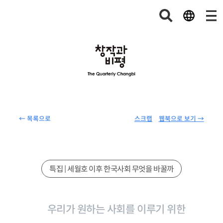
← 목록으로
스크랩
웹북으로 보기 →
특집 | 세월호 이후 한국사회 무엇을 바꿀까
우리가 원하는 사회를 이루기 위한