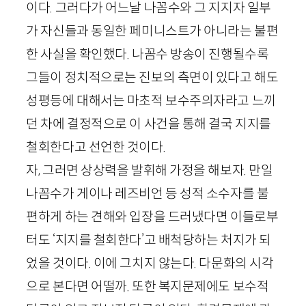
이다. 그러다가 어느날 나꼼수와 그 지지자 일부
가 자신들과 동일한 페미니스트가 아니라는 불편
한 사실을 확인했다. 나꼼수 방송이 진행될수록
그들이 정치적으로는 진보의 측면이 있다고 해도
성평등에 대해서는 마초적 보수주의자라고 느끼
던 차에 결정적으로 이 사건을 통해 결국 지지를
철회한다고 선언한 것이다.
자, 그러면 상상력을 발휘해 가정을 해보자. 만일
나꼼수가 게이나 레즈비언 등 성적 소수자를 불
편하게 하는 견해와 입장을 드러냈다면 이들로부
터도 ‘지지를 철회한다’고 배척당하는 처지가 되
었을 것이다. 이에 그치지 않는다. 다문화의 시각
으로 본다면 어떨까. 또한 복지문제에도 보수적