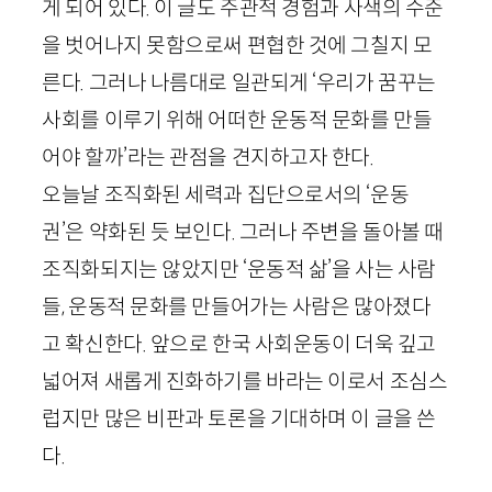
게 되어 있다. 이 글도 주관적 경험과 사색의 수준
을 벗어나지 못함으로써 편협한 것에 그칠지 모
른다. 그러나 나름대로 일관되게 ‘우리가 꿈꾸는
사회를 이루기 위해 어떠한 운동적 문화를 만들
어야 할까’라는 관점을 견지하고자 한다.
오늘날 조직화된 세력과 집단으로서의 ‘운동
권’은 약화된 듯 보인다. 그러나 주변을 돌아볼 때
조직화되지는 않았지만 ‘운동적 삶’을 사는 사람
들, 운동적 문화를 만들어가는 사람은 많아졌다
고 확신한다. 앞으로 한국 사회운동이 더욱 깊고
넓어져 새롭게 진화하기를 바라는 이로서 조심스
럽지만 많은 비판과 토론을 기대하며 이 글을 쓴
다.