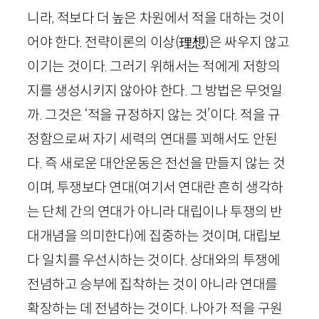
니라, 적보다 더 높은 차원에서 적을 대하는 것이
어야 한다. 전략이론의 이상
(理
想
)
은 싸우지 않고
이기는 것이다. 그러기 위해서는 적에게 저항의
지를 생성시키지 않아야 한다. 그 방법은 무엇일
까. 그것은 ‘적을 규정하지 않는 것’이다. 적을 규
정함으로써 자기 세력의 연대를 꾀해서도 안된
다. 즉 새로운 대안운동은 전선을 만들지 않는 것
이며, 투쟁보다 연대(여기서 연대란 흔히 생각하
는 단체 간의 연대가 아니라 대립이나 투쟁의 반
대개념을 의미한다)에 집중하는 것이며, 대립보
다 일치를 우선시하는 것이다. 상대와의 투쟁에
전념하고 승부에 집착하는 것이 아니라 연대를
확장하는 데 전념하는 것이다. 나아가 적을 구원