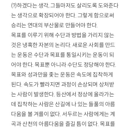
(?)하겠다는 생각, 그들마저도 살리도록 도와준다
는 생각으로 확장되어야 한다. 그렇게 함으로써
승리는 연대의 부산물로 만들어야 한다.
목표를 이루기 위해 수단과 방법을 가리지 않는
것은 냉혹한 자본의 논리다. 새로운 사회를 만드
는 운동은 수단과 목표를 통일시키는 운동이 되
어야 한다. 목표뿐 아니라 수단도 정당해야 한다.
목표와 성과만을 좇는 운동은 속도에 집착하게
된다. 속도가 빨라지면 과정이 손상되며 상처받
는 사람이 발생한다. 등산에서 정상에 올라가는
데 집착하는 사람은 산길에 나 있는 들풀의 아름
다움을 볼 겨를이 없다. 서두르는 사람에게는 계
곡과 산천의 아름다움을 즐길 틈이 없다. 목표를