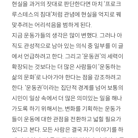
현실을 과거의 잣대로 판단한다면 마치 ‘프로크
루스테스의 침대’처럼 관념에 현실을 억지로 꿰
맞추려는 어리석음을 범하게 된다.
지금 운동가들의 생각은 많이 변했다. 그러나 아
직도 관성적으로 남아 있는 의식 중 일부를 이 글
에서 언급하려고 한다. 그리고 ‘운동권’의 세력이
확장되는 것보다는 더 많은 사람들이 ‘운동하는
삶의 문화’로 나아가야 한다는 점을 강조하려고
한다. ‘운동권’이라는 집단적 경계를 넘어 보통의
시민이 일상 속에서 더 많은 의미있는 일을 해나
가도록 하기 위해서는, 변화를 기획하는 운동가
들이 운동에 대한 관점을 전환하고 넓힐 필요가
있다고 본다. 모든 사람은 결국 자기 이야기를 하