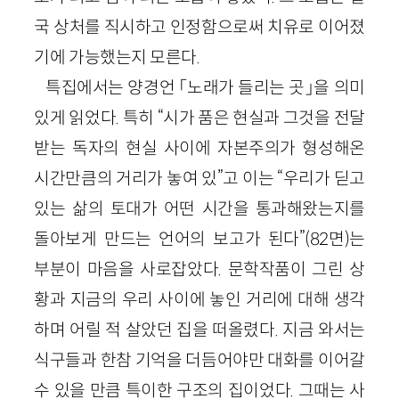
국 상처를 직시하고 인정함으로써 치유로 이어졌
기에 가능했는지 모른다.
특집에서는 양경언 「노래가 들리는 곳」을 의미
있게 읽었다. 특히 “시가 품은 현실과 그것을 전달
받는 독자의 현실 사이에 자본주의가 형성해온
시간만큼의 거리가 놓여 있”고 이는 “우리가 딛고
있는 삶의 토대가 어떤 시간을 통과해왔는지를
돌아보게 만드는 언어의 보고가 된다”(82면)는
부분이 마음을 사로잡았다. 문학작품이 그린 상
황과 지금의 우리 사이에 놓인 거리에 대해 생각
하며 어릴 적 살았던 집을 떠올렸다. 지금 와서는
식구들과 한참 기억을 더듬어야만 대화를 이어갈
수 있을 만큼 특이한 구조의 집이었다. 그때는 사