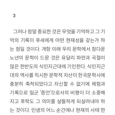
3
그러나 정말 중요한 것은 무엇을 기억하고 그 기
억의 기록이 후세에게 어떤 현재성을 갖는가 하
는 점일 것이다. 개항 이래 우리 문학에서 참다운
노년의 문학이 드문 것은 유달리 파란과 곡절이
많은 한반도의 식민지근대에 기인한다. 식민지근
대의 역사를 직시한 문학적 자산이 한국문학사에
충분히 축적되었다고 자신할 수 없기에 체험과
기록으로 일군 ‘증언’으로서의 비평이 더 소중해
지고 후학도 그 의미를 살뜰하게 되살려내야 하
는 것이다. 인생의 어느 순간에나 현재의 사태 한