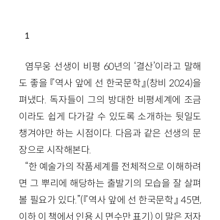
1
염무웅 선생이 비평 60년의 ‘결산’이라고 말해
도 좋을 『역사 앞에 선 한국문학』(창비 2024)을
펴냈다. 독자들이 그의 방대한 비평세계에 조금
이라도 쉽게 다가갈 수 있도록 소개하는 뒷일도
챙겨야만 하는 시점이다. 다음과 같은 선생의 문
장으로 시작해본다.
“한 예술가의 작품세계를 전체적으로 이해하려
면 그 뿌리에 해당하는 출발기의 모습을 잘 살펴
볼 필요가 있다.”(『역사 앞에 선 한국문학』 45면,
이하 이 책에서 인용 시 면수만 표기) 이 말은 저자