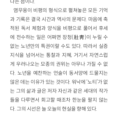
다는 점이다.
염무웅이 비평의 형식으로 펼쳐놓은 모든 기억
과 기록은 결국 시간과 역사의 문제다. 마음에 축
적된 독서 체험과 양식을 비평으로 풀어서 후세
에 전수하는 일은 어쩌면 장청(壯靑)이 누릴 수
없는 노년만의 특권이랄 수도 있다. 따라서 실증
지식을 넘어서는 통찰과 지혜, 거기서 자연스럽
게 우러나오는 모종의 권위는 아무나 가질 수 없
다. 노년을 예찬하는 언술이 동서양에 드물지는
않은 데는 이유가 있는 것이다. 워낙에 ‘노티’가 없
는 그의 삶과 글은 저자 자신과 같은 세대의 작가
들을 다루면서 회고할 때조차 한눈을 팔지 않는
다. 그의 시선은 늘 오늘의 현실을 향해 있다.