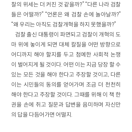
찰의 위세는 더 커진 것 같을까?” “다른 나라 검찰
들은 어떨까?” “언론은 왜 검찰 손에 놀아날까?”
“왜 우리는 아직도 검찰개혁을 하지 못했을까?”
검찰 출신 대통령이 파면되고 검찰이 개혁의 도
마 위에 놓이게 되면 대체 칼질을 어떤 방향으로
어디까지 해야 할지를 두고 첨예한 사회적 논쟁
이 벌어지게 될 것이다. 어떤 이는 지금 당장 할 수
있는 모든 것을 해야 한다고 주장할 것이고, 다른
이는 시민들의 동의를 얻어가며 조금 더 천천히
해야 한다고 주장할 것이다. 그때를 위해 이 책 한
권을 손에 쥐고 질문과 답변을 음미하며 자신만
의 답을 다듬어가면 어떨지.