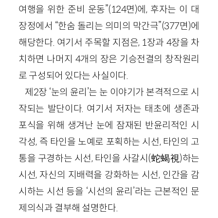
여행을 위한 준비 운동”(124면)에, 후자는 이 대
장정에서 “한숨 돌리는 의미의 막간극”(377면)에
해당한다. 여기서 주목할 지점은, 1장과 4장을 차
치하면 나머지 4개의 장은 기승전결의 창작원리
로 구성되어 있다는 사실이다.
제2장 ‘눈의 윤리’는 눈 이야기가 본격적으로 시
작되는 발단이다. 여기서 저자는 태초에 생존과
포식을 위해 생겨난 눈에 잠재된 반윤리적인 시
각성, 즉 타인을 노예로 포획하는 시선, 타인의 고
통을 구경하는 시선, 타인을 사갈시(蛇蝎視)하는
시선, 자신의 지배력을 강화하는 시선, 인간을 감
시하는 시선 등을 ‘시선의 윤리’라는 근본적인 문
제의식과 결부해 설명한다.