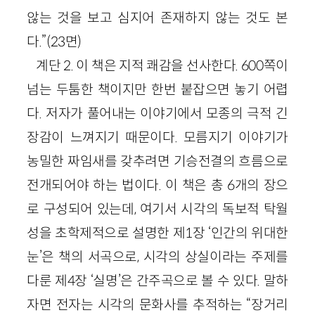
않는 것을 보고 심지어 존재하지 않는 것도 본
다.”(23면)
계단 2. 이 책은 지적 쾌감을 선사한다. 600쪽이
넘는 두툼한 책이지만 한번 붙잡으면 놓기 어렵
다. 저자가 풀어내는 이야기에서 모종의 극적 긴
장감이 느껴지기 때문이다. 모름지기 이야기가
농밀한 짜임새를 갖추려면 기승전결의 흐름으로
전개되어야 하는 법이다. 이 책은 총 6개의 장으
로 구성되어 있는데, 여기서 시각의 독보적 탁월
성을 초학제적으로 설명한 제1장 ‘인간의 위대한
눈’은 책의 서곡으로, 시각의 상실이라는 주제를
다룬 제4장 ‘실명’은 간주곡으로 볼 수 있다. 말하
자면 전자는 시각의 문화사를 추적하는 “장거리