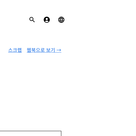
스크랩
웹북으로 보기 →