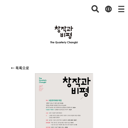
← 목록으로