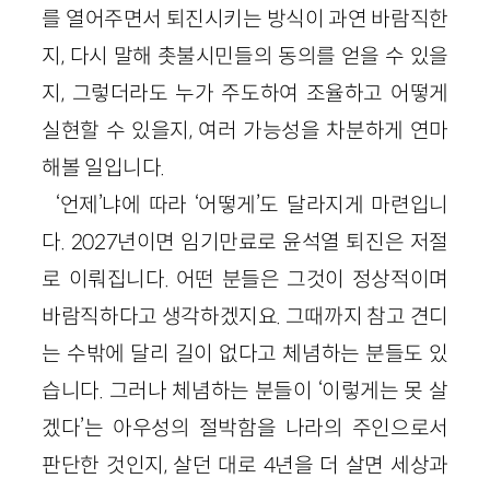
를 열어주면서 퇴진시키는 방식이 과연 바람직한
지, 다시 말해 촛불시민들의 동의를 얻을 수 있을
지, 그렇더라도 누가 주도하여 조율하고 어떻게
실현할 수 있을지, 여러 가능성을 차분하게 연마
해볼 일입니다.
‘언제’냐에 따라 ‘어떻게’도 달라지게 마련입니
다. 2027년이면 임기만료로 윤석열 퇴진은 저절
로 이뤄집니다. 어떤 분들은 그것이 정상적이며
바람직하다고 생각하겠지요. 그때까지 참고 견디
는 수밖에 달리 길이 없다고 체념하는 분들도 있
습니다. 그러나 체념하는 분들이 ‘이렇게는 못 살
겠다’는 아우성의 절박함을 나라의 주인으로서
판단한 것인지, 살던 대로 4년을 더 살면 세상과