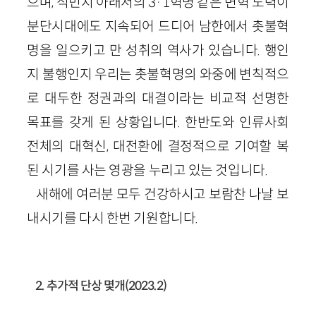
으며, 식민지 아래서의 3·1혁명 같은 변혁 노력이
분단시대에도 지속되어 드디어 남한에서 촛불혁
명을 일으키고 만 성취의 역사가 있습니다. 행인
지 불행인지 우리는 촛불혁명의 와중에 변칙적으
로 대두한 정권과의 대결이라는 비교적 선명한
목표를 갖게 된 상황입니다. 한반도와 인류사회
전체의 대혁신, 대전환에 결정적으로 기여할 복
된 시기를 사는 영광을 누리고 있는 것입니다.
새해에 여러분 모두 건강하시고 보람찬 나날 보
내시기를 다시 한번 기원합니다.
2. 추가적 단상 몇개(2023.2)