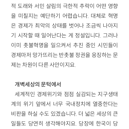
적 도래와 서민 살림의 극한적 추락이 어떤 영향
을 미칠지는 예단하기 어렵습니다. 대체로 혁명
은 경제가 최악의 상태를 벗어나 조금씩 나아지
기 시작할 때 일어난다는 게 정설입니다. 그러나
이미 촛불혁명을 일으켜서 추진 중인 시민들이
경제마저 망가뜨리는 반촛불 정권을 응징하는 문
제는 차원이 다른 사안이지요.
개벽세상의 문턱에서
세계적인 경제위기와 점점 실감되는 지구생태
계의 위기 앞에서 너무 국내정치에 열중한다는
비판을 하실 수도 있겠습니다. 더 넓은 세상의 큰
일들도 당연히 생각해야지요. 당장에 한국이 당