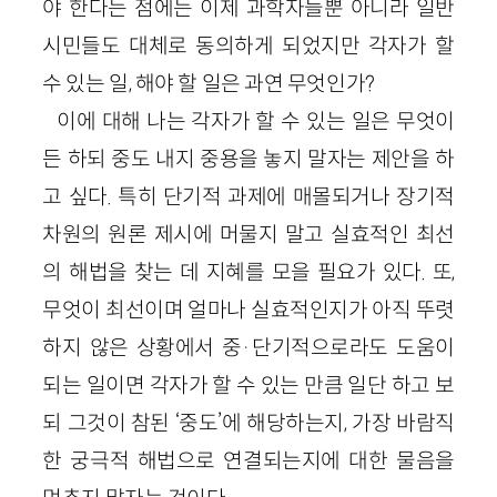
야 한다는 점에는 이제 과학자들뿐 아니라 일반
시민들도 대체로 동의하게 되었지만 각자가 할
수 있는 일, 해야 할 일은 과연 무엇인가?
이에 대해 나는 각자가 할 수 있는 일은 무엇이
든 하되 중도 내지 중용을 놓지 말자는 제안을 하
고 싶다. 특히 단기적 과제에 매몰되거나 장기적
차원의 원론 제시에 머물지 말고 실효적인 최선
의 해법을 찾는 데 지혜를 모을 필요가 있다. 또,
무엇이 최선이며 얼마나 실효적인지가 아직 뚜렷
하지 않은 상황에서 중·단기적으로라도 도움이
되는 일이면 각자가 할 수 있는 만큼 일단 하고 보
되 그것이 참된 ‘중도’에 해당하는지, 가장 바람직
한 궁극적 해법으로 연결되는지에 대한 물음을