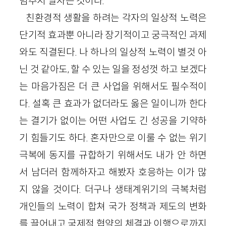
멈추지 말자는 것이다.
친환경적 생활을 하려는 각자의 일상적 노력은
단기적 효과뿐 아니라 장기적이고 궁극적인 과제
와도 직결된다. 나 하나의 일상적 노력이 별것 아
닌 것 같아도, 할 수 있는 일을 정성껏 하고 보겠다
는 마음가짐은 더 큰 사업을 위해서도 필수적이
다. 설혹 큰 효과가 없더라도 옳은 일이니까 한다
는 결기가 없이는 어떤 사업도 긴 성공을 기약하
기 힘들기도 하다. 혼자만으로 이룰 수 없는 위기
극복에 동지를 규합하기 위해서도 내가 안 하면
서 남더러 함께하자고 해봤자 호응하는 이가 많
지 않을 것이다. 더구나 생태계위기의 극복처럼
개인들의 노력이 합쳐 국가 정책과 제도의 변화
를 끌어내고 국제적 협약의 체결과 이행으로까지