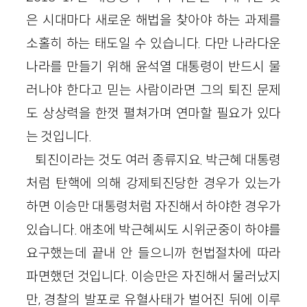
은 시대마다 새로운 해법을 찾아야 하는 과제를
소홀히 하는 태도일 수 있습니다. 다만 나라다운
나라를 만들기 위해 윤석열 대통령이 반드시 물
러나야 한다고 믿는 사람이라면 그의 퇴진 문제
도 상상력을 한껏 펼쳐가며 연마할 필요가 있다
는 것입니다.
퇴진이라는 것도 여러 종류지요. 박근혜 대통령
처럼 탄핵에 의해 강제퇴진당한 경우가 있는가
하면 이승만 대통령처럼 자진해서 하야한 경우가
있습니다. 애초에 박근혜씨도 시위군중이 하야를
요구했는데 끝내 안 들으니까 헌법절차에 따라
파면했던 것입니다. 이승만은 자진해서 물러났지
만, 경찰의 발포로 유혈사태가 벌어진 뒤에 이루