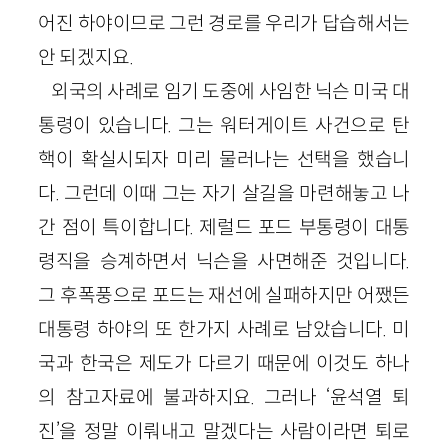
어진 하야이므로 그런 경로를 우리가 답습해서는
안 되겠지요.
외국의 사례로 임기 도중에 사임한 닉슨 미국 대
통령이 있습니다. 그는 워터게이트 사건으로 탄
핵이 확실시되자 미리 물러나는 선택을 했습니
다. 그런데 이때 그는 자기 살길을 마련해놓고 나
간 점이 특이합니다. 제럴드 포드 부통령이 대통
령직을 승계하면서 닉슨을 사면해준 것입니다.
그 후폭풍으로 포드는 재선에 실패하지만 어쨌든
대통령 하야의 또 한가지 사례로 남았습니다. 미
국과 한국은 제도가 다르기 때문에 이것도 하나
의 참고자료에 불과하지요. 그러나 ‘윤석열 퇴
진’을 정말 이뤄내고 말겠다는 사람이라면 퇴로