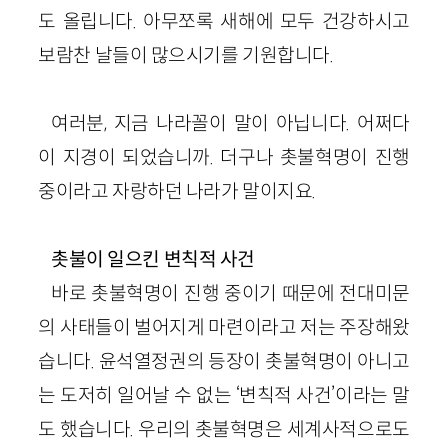
도 올립니다. 아무쪼록 새해에 모두 건강하시고
보람찬 날들이 많으시기를 기원합니다.
여러분, 지금 나라꼴이 말이 아닙니다. 어쩌다
이 지경이 되었습니까. 더구나 촛불혁명이 진행
중이라고 자랑하던 나라가 말이지요.
촛불이 일으킨 변칙적 사건
바로 촛불혁명이 진행 중이기 때문에 전대미문
의 사태들이 벌어지게 마련이라고 저는 주장해왔
습니다. 윤석열정권의 등장이 촛불혁명이 아니고
는 도저히 일어날 수 없는 ‘변칙적 사건’이라는 말
도 했습니다. 우리의 촛불혁명은 세계사적으로도