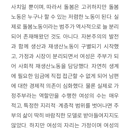
사치일 뿐이며, 따라서 돌봄은 고귀하지만 돌봄
노동은 누구나 할 수 있는 저렴한 노동이 된다. 실
제로 돌봄노동이라는 범주가 역사적으로 늘 분리
되어 존재해왔던 것도 아니다. 자본주의의 발전
과 함께 생산과 재생산노동이 구별되기 시작했
고, 가정과 시장이 분리되면서 여성은 주부가 되
어 사회적 재생산노동을 담당했다. 자연히 생계
에 필요한 임금에 직접 접근할 수 없게 되어 남편
에 대한 경제적 의존이 심화했다. 물론 실제로 가
정주부라는 역할만을 수행한 여성의 수는 매우
적고, 특정한 지리적·계층적 범위를 벗어나면 주
부의 삶이 딱히 바람직한 모델로 받아들여지지도
않았다. 하지만 여성의 자리는 가정이며 여성의