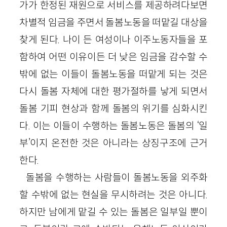
가가 한정된 재원으로 서비스를 제공하려다보면
차별적 임금을 주면서 돌봄노동을 떠맡길 대상을
찾게 된다. 나이 든 여성이나 이주노동자들을 포
함하여 어떤 이유이든 더 낮은 임금을 감수할 수
밖에 없는 이들이 돌봄노동을 떠맡게 되는 것은
다시 돌봄 자체에 대한 평가절하를 낳게 되면서
돌봄 기피 현상과 함께 돌봄의 위기를 심화시킨
다. 이는 이들이 수행하는 돌봄노동은 돌봄의 ‘일
부’이지 온전한 것은 아니라는 상징구조에 근거
한다.
돌봄을 수행하는 사람들이 돌봄노동을 외주화
할 수밖에 없는 현실을 무시하려는 것은 아니다.
하지만 남에게 맡길 수 있는 돌봄은 일부일 뿐이