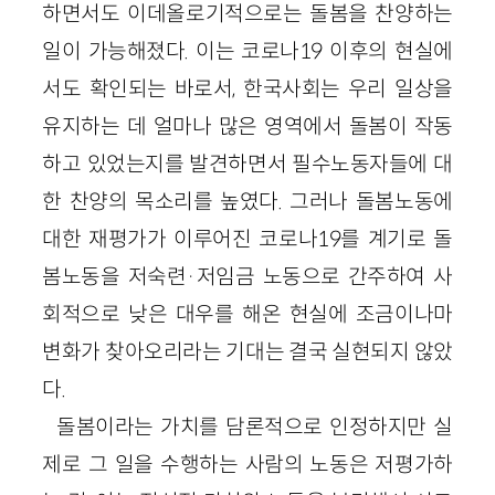
하면서도 이데올로기적으로는 돌봄을 찬양하는
일이 가능해졌다. 이는 코로나19 이후의 현실에
서도 확인되는 바로서, 한국사회는 우리 일상을
유지하는 데 얼마나 많은 영역에서 돌봄이 작동
하고 있었는지를 발견하면서 필수노동자들에 대
한 찬양의 목소리를 높였다. 그러나 돌봄노동에
대한 재평가가 이루어진 코로나19를 계기로 돌
봄노동을 저숙련·저임금 노동으로 간주하여 사
회적으로 낮은 대우를 해온 현실에 조금이나마
변화가 찾아오리라는 기대는 결국 실현되지 않았
다.
돌봄이라는 가치를 담론적으로 인정하지만 실
제로 그 일을 수행하는 사람의 노동은 저평가하