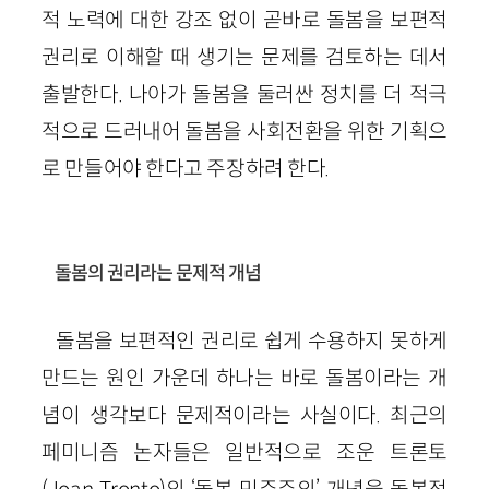
적 노력에 대한 강조 없이 곧바로 돌봄을 보편적
권리로 이해할 때 생기는 문제를 검토하는 데서
출발한다. 나아가 돌봄을 둘러싼 정치를 더 적극
적으로 드러내어 돌봄을 사회전환을 위한 기획으
로 만들어야 한다고 주장하려 한다.
돌봄의 권리라는 문제적 개념
돌봄을 보편적인 권리로 쉽게 수용하지 못하게
만드는 원인 가운데 하나는 바로 돌봄이라는 개
념이 생각보다 문제적이라는 사실이다. 최근의
페미니즘 논자들은 일반적으로 조운 트론토
(Joan Tronto)의 ‘돌봄 민주주의’ 개념을 돌봄정