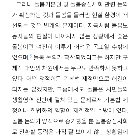
그러나 돌봄기본권 및 돌봄중심사회 관련 논의
가 확산하는 것과 돌봄을 둘러싼 현실 환경이 개
선되는 것은 별개의 문제이다. 지금처럼 돌봄노
동자들의 현실이 나아지지 않는 상황에서 좋은
돌봄이란 여전히 이루기 어려운 목표일 수밖에
5
없으며,
돌봄 논의가 확산되었다고는 하지만 구
체적 대안의 차원에서는 누구도 만족하지 못하고
있다. 어떤 쟁점이든 기본법 제정만으로 해결이
되지는 않겠지만, 그중에서도 돌봄은 시민들의
생활영역 전반에 걸쳐 있는 문제로서 기본법 제
정이나 헌법화의 역할이 제한적일 수밖에 없다.
돌봄 논의가 양적으로 증가했을 뿐 돌봄중심사회
로 전환할 동력은 아직 잘 보이지 않는 상황임에