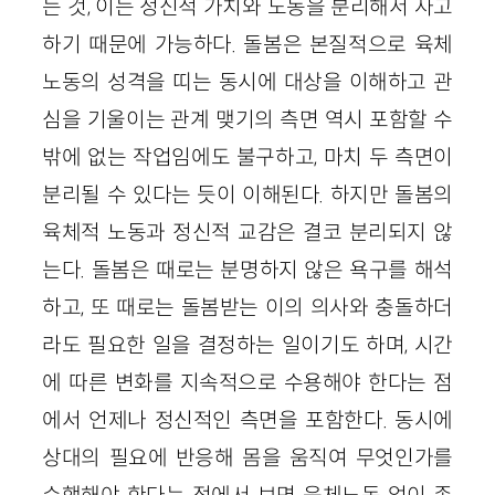
는 것, 이는 정신적 가치와 노동을 분리해서 사고
하기 때문에 가능하다. 돌봄은 본질적으로 육체
노동의 성격을 띠는 동시에 대상을 이해하고 관
심을 기울이는 관계 맺기의 측면 역시 포함할 수
밖에 없는 작업임에도 불구하고, 마치 두 측면이
분리될 수 있다는 듯이 이해된다. 하지만 돌봄의
육체적 노동과 정신적 교감은 결코 분리되지 않
는다. 돌봄은 때로는 분명하지 않은 욕구를 해석
하고, 또 때로는 돌봄받는 이의 의사와 충돌하더
라도 필요한 일을 결정하는 일이기도 하며, 시간
에 따른 변화를 지속적으로 수용해야 한다는 점
에서 언제나 정신적인 측면을 포함한다. 동시에
상대의 필요에 반응해 몸을 움직여 무엇인가를
수행해야 한다는 점에서 보면 육체노동 없이 존