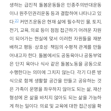
생하는 급진적 돌봄운동들은 인종주의반대운동
이나 원주민권리운동 등과 결합하여 나타나고 있
20
다.
커먼즈운동은 현재 삶에 필수적인 물, 토지,
전기, 교육, 의료 등이 점점 접근하기 어려운 자원
이 되어가는 현실에 맞서 이러한 자원들을 재분
배하고 평등·상호성·책임의 수평적 관계를 만들
어내고자 한다. 돌봄에서도 공동육아나 공동부엌
은 단지 육아나 식사 같은 돌봄노동을 공동으로
수행한다는 의미에 그치지 않는다. 각기 다른 방
식으로 함께 생활할 공간을 만들고 공유하는 것
은 가족이 운명을 좌우하지 않아도 되는 삶, 재산
형성에 온 삶을 바치지 않아도 되는 삶을 가능하
게 하는 일이다. 의료 및 교육에 대한 접근성을 확