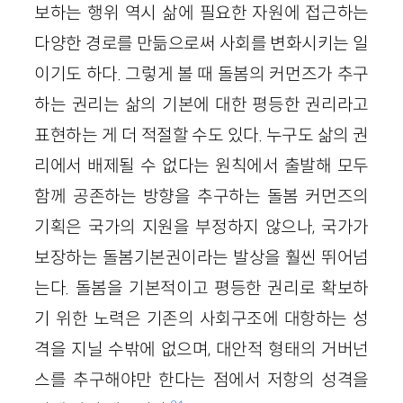
보하는 행위 역시 삶에 필요한 자원에 접근하는
다양한 경로를 만듦으로써 사회를 변화시키는 일
이기도 하다. 그렇게 볼 때 돌봄의 커먼즈가 추구
하는 권리는 삶의 기본에 대한 평등한 권리라고
표현하는 게 더 적절할 수도 있다. 누구도 삶의 권
리에서 배제될 수 없다는 원칙에서 출발해 모두
함께 공존하는 방향을 추구하는 돌봄 커먼즈의
기획은 국가의 지원을 부정하지 않으나, 국가가
보장하는 돌봄기본권이라는 발상을 훨씬 뛰어넘
는다. 돌봄을 기본적이고 평등한 권리로 확보하
기 위한 노력은 기존의 사회구조에 대항하는 성
격을 지닐 수밖에 없으며, 대안적 형태의 거버넌
스를 추구해야만 한다는 점에서 저항의 성격을