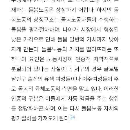
재하는 돌봄노동은 상상하기 어렵다. 하지만 돌
봄노동의 상징구조는 돌봄노동자들이 수행하는
돌봄을 평가절하하며, 나아가 시장에서 형성된
낮은 가격으로 인해 돌봄 일반의 가치까지 낮아
지게 만든다. 돌봄노동의 가치를 떨어뜨리는 또
하나의 요인은 노동시장이 인종적·지역적으로
분절되어 있다는 사실이다. 서구의 경우 글로벌
남반구 출신의 유색 여성들이나 이주여성들이 주
로 돌봄의 육체노동적 측면을 맡고 있다. 이러한
인종적 구분은 이들에게 차등 임금을 주는 행위
를 정당화하곤 하며, 이는 다시 돌봄노동 자체의
24
평가절하를 가져오게 된다.