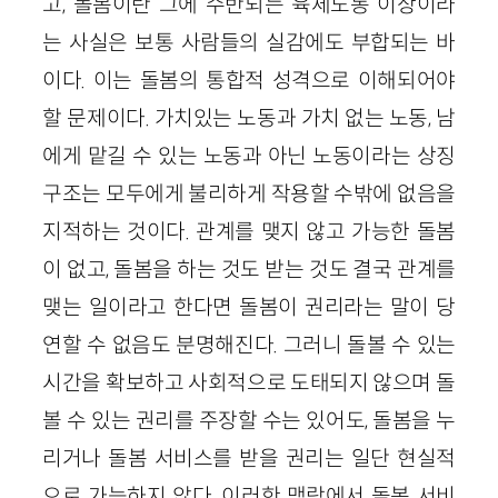
고, 돌봄이란 그에 수반되는 육체노동 이상이라
는 사실은 보통 사람들의 실감에도 부합되는 바
이다. 이는 돌봄의 통합적 성격으로 이해되어야
할 문제이다. 가치있는 노동과 가치 없는 노동, 남
에게 맡길 수 있는 노동과 아닌 노동이라는 상징
구조는 모두에게 불리하게 작용할 수밖에 없음을
지적하는 것이다. 관계를 맺지 않고 가능한 돌봄
이 없고, 돌봄을 하는 것도 받는 것도 결국 관계를
맺는 일이라고 한다면 돌봄이 권리라는 말이 당
연할 수 없음도 분명해진다. 그러니 돌볼 수 있는
시간을 확보하고 사회적으로 도태되지 않으며 돌
볼 수 있는 권리를 주장할 수는 있어도, 돌봄을 누
리거나 돌봄 서비스를 받을 권리는 일단 현실적
으로 가능하지 않다. 이러한 맥락에서 돌봄 서비