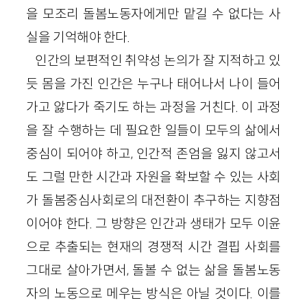
을 모조리 돌봄노동자에게만 맡길 수 없다는 사
실을 기억해야 한다.
인간의 보편적인 취약성 논의가 잘 지적하고 있
듯 몸을 가진 인간은 누구나 태어나서 나이 들어
가고 앓다가 죽기도 하는 과정을 거친다. 이 과정
을 잘 수행하는 데 필요한 일들이 모두의 삶에서
중심이 되어야 하고, 인간적 존엄을 잃지 않고서
도 그럴 만한 시간과 자원을 확보할 수 있는 사회
가 돌봄중심사회로의 대전환이 추구하는 지향점
이어야 한다. 그 방향은 인간과 생태가 모두 이윤
으로 추출되는 현재의 경쟁적 시간 결핍 사회를
그대로 살아가면서, 돌볼 수 없는 삶을 돌봄노동
자의 노동으로 메우는 방식은 아닐 것이다. 이를