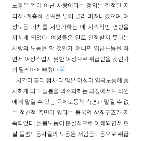
노동은 일이 아닌 사랑이라는 정의는 한정된 지
리적·계층적 범위를 넘어 널리 퍼져나갔으며, 여
성노동 가치를 저평가하는 데 지속적인 영향을
끼치게 되었다. 여성들은 일로 인정받지 못하는
사랑의 노동을 할 것인가, 아니면 임금노동을 하
면서 여성스럽지 못한 여성으로 취급받을 것인가
23
의 딜레마에 빠졌다.
시간이 흘러 점차 더 많은 여성이 임금노동에 종
사하게 되고 돌봄을 외주화하는 과정에서도 타인
에게 맡길 수 있는 육체노동적 측면과 맡길 수 없
는 정신적 측면이 있다는 돌봄의 상징구조가 지
속되었다. 돌봄노동이 분절적으로 이해되면서 현
실 돌봄노동자들의 노동은 저임금노동으로 취급