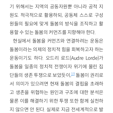
기 위해서는 지역의 공동자원뿐 아니라 공적 지
원도 적극적으로 활용하되, 공동체 스스로 구성
원들의 필요에 맞게 돌봄의 방식을 조직하고 활
용할 수 있는 돌봄의 커먼즈를 지향해야 한다.
현실에서 돌봄을 커먼즈와 연결하려는 운동은
돌봄이라는 의제의 정치적 힘을 회복하고자 하는
운동이기도 하다. 오드리 로드(Audre Lorde)가
돌봄을 일종의 정치적 전쟁이자 위기에 몰린 집
19
단들의 생존 투쟁으로 보았듯이,
돌봄이 권리로
서 의미가 있으려면 현재 돌봄의 결핍을 초래하
고 생존을 위협하는 원인과 구조에 대한 분석은
물론 이를 해결하기 위한 투쟁 또한 함께 실천하
지 않으면 안 된다. 실제로 지금 전세계적으로 발