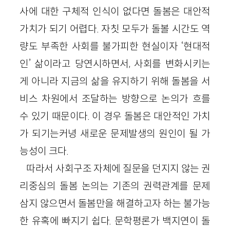
사에 대한 구체적 인식이 없다면 돌봄은 대안적
가치가 되기 어렵다. 자칫 모두가 돌볼 시간도 역
량도 부족한 사회를 불가피한 현실이자 ‘현대적
인’ 삶이라고 당연시하면서, 사회를 변화시키는
게 아니라 지금의 삶을 유지하기 위해 돌봄을 서
비스 차원에서 조달하는 방향으로 논의가 흐를
수 있기 때문이다. 이 경우 돌봄은 대안적인 가치
가 되기는커녕 새로운 문제발생의 원인이 될 가
능성이 크다.
따라서 사회구조 자체에 질문을 던지지 않는 권
리중심의 돌봄 논의는 기존의 권력관계를 문제
삼지 않으면서 돌봄만을 해결하고자 하는 불가능
한 유혹에 빠지기 쉽다. 문학평론가 백지연이 돌