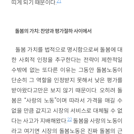
21
띠게 되기 때문이다.
돌봄의 가치: 찬양과 평가절하 사이에서
돌봄 가치를 법적으로 명시함으로써 돌봄에 대
한 사회적 인정을 추구한다는 전략이 제한적일
수밖에 없는 또다른 이유는 그동안 돌봄노동이
단순히 그 역할을 인정받지 못해서 낮은 평가를
받아왔다고만은 보지 않기 때문이다. 오히려 돌
봄은 “사랑의 노동”이며 따라서 가격을 매길 수
없을 만큼 값지고 시장의 서비스로 대체될 수 없
22
다는 사고가 지배해왔다.
돌봄을 사랑의 노동이
라고 여기면 시장의 돌봄노동은 진짜 돌봄의 근