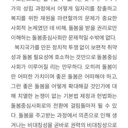
가의 성립 과정에서 어떻게 일자리를 창출하고
복지를 위한 재원을 마련할까의 문제가 중요한
사회적 논제였던 데 비해, 돌봄을 받을 권리로만
이해하는 돌봄중심사회란 문제적일 수밖에 없다.
복지국가를 만든 정치적 투쟁 없이 보편적 취약
성과 돌봄 필요성에 호소하는 것만으로 돌봄중심
사회가 이루어질 리는 만무하다. 오히려 돌봄이
란 어떠한 가치이며 좋은 돌봄은 어떠해야 하고,
그런 좋은 돌봄을 어떻게 확대해갈 것인가에 대
해 치열한 논쟁이 없는 기본법 제정과 헌법화는
돌봄중심사회로의 전환에 걸림돌마저 될 수 있
다. 돌봄을 주고받는 과정에서 의존으로 인해 생
겨나는 비대칭성을 곧바로 권력의 비대칭성으로