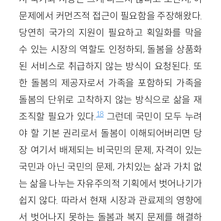
문제에서 커먼즈적 접근이 필요함을 주장해왔다.
당연히 국가의 지원이 필요하고 획일화를 막을
수 있는 시장의 역할도 인정하되, 돌봄을 상품화
된 서비스로 취급하지 않는 방식이 요청된다. 또
한 돌봄의 제공자로서 가족을 포함하되 가족을
돌봄의 단위로 고착하지 않는 방식으로 삶을 재
18
조직할 필요가 있다.
그런데 국민이 모두 누려
야 할 기본 권리로서 돌봄이 이해되어버리면 당
장 여기서 배제되는 비국민의 문제, 자격이 있는
국민과 아닌 국민의 문제, 가치있는 삶과 가치 없
는 삶을 나누는 자유주의적 기획에서 벗어나기가
쉽지 않다. 따라서 현재 시장과 관료제의 영향에
서 벗어나지 못하는 돌봄과 복지 문제를 해결하