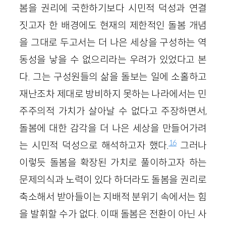
봄을 권리에 국한하기보다 시민적 덕성과 연결
짓고자 한 배경에도 현재의 제한적인 돌봄 개념
을 그대로 두고서는 더 나은 세상을 구성하는 역
동성을 낳을 수 없으리라는 우려가 있었다고 본
다. 그는 구성원들의 삶을 돌보는 일에 소홀하고
재난조차 제대로 방비하지 못하는 나라에서는 민
주주의적 가치가 살아날 수 없다고 주장하면서,
돌봄에 대한 감각을 더 나은 세상을 만들어가려
16
는 시민적 덕성으로 해석하고자 했다.
그러나
이렇듯 돌봄을 확장된 가치로 풀이하고자 하는
문제의식과 노력이 있다 하더라도 돌봄을 권리로
축소해서 받아들이는 지배적 분위기 속에서는 힘
을 발휘할 수가 없다. 이때 돌봄은 전환이 아닌 사