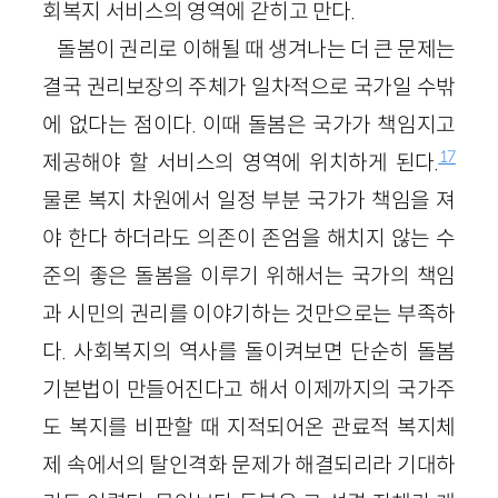
회복지 서비스의 영역에 갇히고 만다.
돌봄이 권리로 이해될 때 생겨나는 더 큰 문제는
결국 권리보장의 주체가 일차적으로 국가일 수밖
에 없다는 점이다. 이때 돌봄은 국가가 책임지고
17
제공해야 할 서비스의 영역에 위치하게 된다.
물론 복지 차원에서 일정 부분 국가가 책임을 져
야 한다 하더라도 의존이 존엄을 해치지 않는 수
준의 좋은 돌봄을 이루기 위해서는 국가의 책임
과 시민의 권리를 이야기하는 것만으로는 부족하
다. 사회복지의 역사를 돌이켜보면 단순히 돌봄
기본법이 만들어진다고 해서 이제까지의 국가주
도 복지를 비판할 때 지적되어온 관료적 복지체
제 속에서의 탈인격화 문제가 해결되리라 기대하