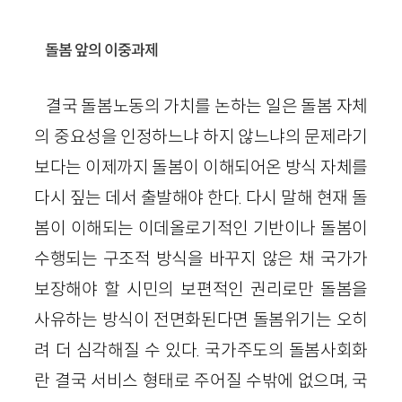
돌봄 앞의 이중과제
결국 돌봄노동의 가치를 논하는 일은 돌봄 자체
의 중요성을 인정하느냐 하지 않느냐의 문제라기
보다는 이제까지 돌봄이 이해되어온 방식 자체를
다시 짚는 데서 출발해야 한다. 다시 말해 현재 돌
봄이 이해되는 이데올로기적인 기반이나 돌봄이
수행되는 구조적 방식을 바꾸지 않은 채 국가가
보장해야 할 시민의 보편적인 권리로만 돌봄을
사유하는 방식이 전면화된다면 돌봄위기는 오히
려 더 심각해질 수 있다. 국가주도의 돌봄사회화
란 결국 서비스 형태로 주어질 수밖에 없으며, 국