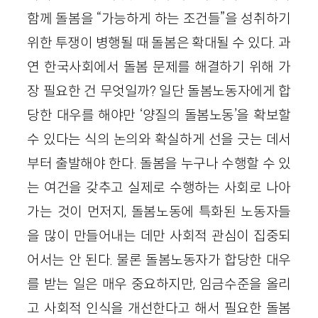
함께 돌봄을 “가능하게 하는 조건들”을 성취하기
위한 투쟁이 병행될 때 돌봄은 확대될 수 있다. 과
연 한국사회에서 돌봄 문제를 해결하기 위해 가
장 필요한 건 무엇일까? 일단 돌봄노동자에게 합
당한 대우를 해야만 ‘양질의 돌봄노동’을 확보할
수 있다는 식의 논의와 확실하게 선을 긋는 데서
부터 출발해야 한다. 돌봄을 누구나 수행할 수 있
는 여건을 갖추고 실제로 수행하는 사회로 나아
가는 것이 먼저지, 돌봄노동에 특화된 노동자들
을 많이 만들어내는 데만 사회적 관심이 집중되
어서는 안 된다. 물론 돌봄노동자가 합당한 대우
를 받는 일은 매우 중요하지만, 임금수준을 올리
고 사회적 인식을 개선한다고 해서 필요한 돌봄