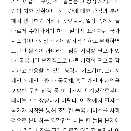
기도 어렵다. 무엇보다 돌봄은 그 성격 자체가 개
인이 처한 상황이나 시공간에 대한 관심과 분리
해서 생각하기 어려운 것으로서, 일상 속에서 늘
다르게 수행되어야 하는 일이지 표준화된 국가
시스템이나 시장 기제에 맡겨 생산하고 분배하면
그만인 물건이 아니라는 점을 기억할 필요가 있
다. 돌봄이란 본질적으로 다른 사람의 필요를 감
지하고 반응할 수 있는 능력에 기초하며, 그래서
개인과 개인, 개인과 공동체, 혹은 개인과 자연을
포함한 주변 환경 등 여러가지 관계성으로부터
떼어놓고는 상상하기 어렵다. 이 점에서 필자는
국가가 시장을 통해 조달한 돌봄 서비스를 사회
적으로 분배하는 역할만을 하는 한 돌봄 문제에
서 국가와 시장은 크게 다르지 않다고 보면서, 이