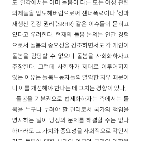
도, 일각에서는 이미 돌봄이 다른 모든 여성 관련
의제들을 압도해버림으로써 젠더폭력이나 ‘성과
재생산 건강 권리’(SRHR) 같은 이슈들이 묻히고
있다고 우려한다. 현재의 돌봄 논의는 인간 경험
으로서 돌봄의 중요성을 강조하면서도 각 개인이
돌봄을 감당할 수 없으니 돌봄을 사회화하자고
주장한다. 그런데 사회화가 제대로 이루어지지
않는 이유는 돌봄노동자들의 열악한 처우 때문이
니 이를 개선해야 한다는 데 그치는 경향이 있다.
돌봄을 기본권으로 법제화하자는 측에서는 돌
봄을 누구나 누려야 할 권리로서 국가의 책임을
명시하는 일이 당장의 문제를 해결할 수는 없다
하더라도 그 가치와 중요성을 사회적으로 각인시