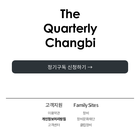
정기구독 신청하기 →
고객지원
Family Sites
이용약관
창비
개인정보처리방침
창비문화재단
고객센터
클럽창비