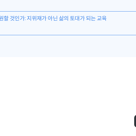
구원할 것인가: 지위재가 아닌 삶의 토대가 되는 교육