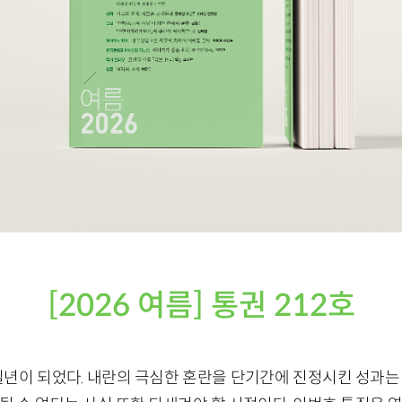
[2026 여름] 통권 212호
일년이 되었다. 내란의 극심한 혼란을 단기간에 진정시킨 성과는