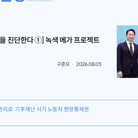
을 진단한다 ①] 녹색 메가 프로젝트
구준모 · 2026.08.05
권리로: 기후재난 시기 노동자 현장통제권