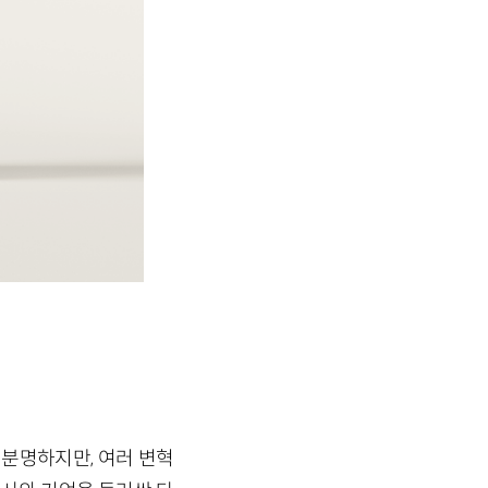
 분명하지만, 여러 변혁