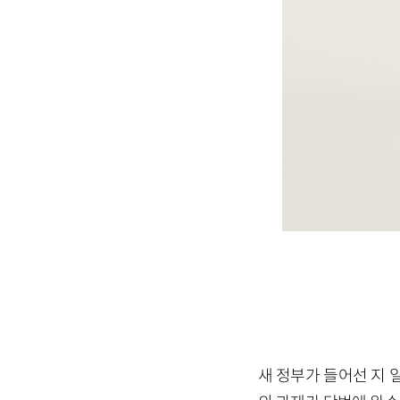
새 정부가 들어선 지 