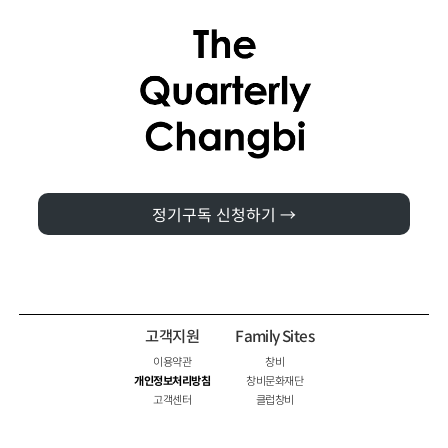
정기구독 신청하기 →
고객지원
Family Sites
이용약관
창비
개인정보처리방침
창비문화재단
고객센터
클럽창비