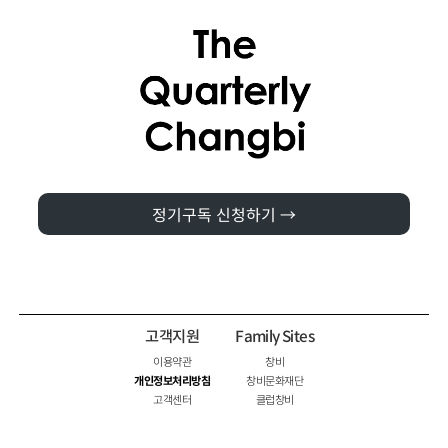
정기구독 신청하기 →
고객지원
Family Sites
이용약관
창비
개인정보처리방침
창비문화재단
고객센터
클럽창비