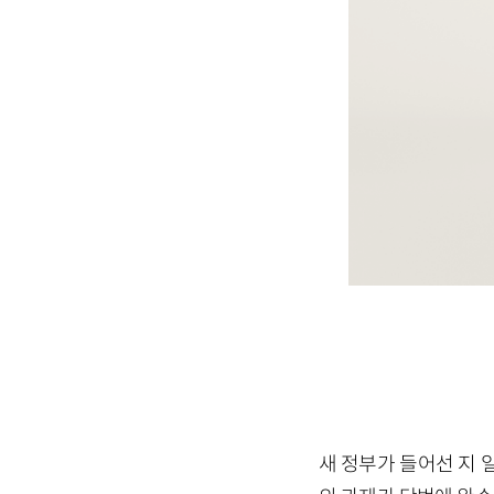
새 정부가 들어선 지 