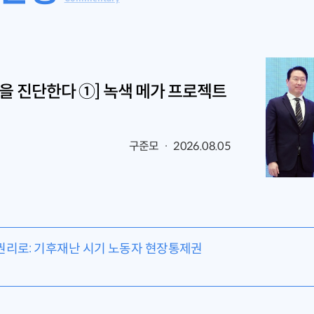
을 진단한다 ①] 녹색 메가 프로젝트
구준모 · 2026.08.05
권리로: 기후재난 시기 노동자 현장통제권