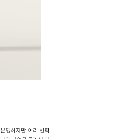
 분명하지만, 여러 변혁