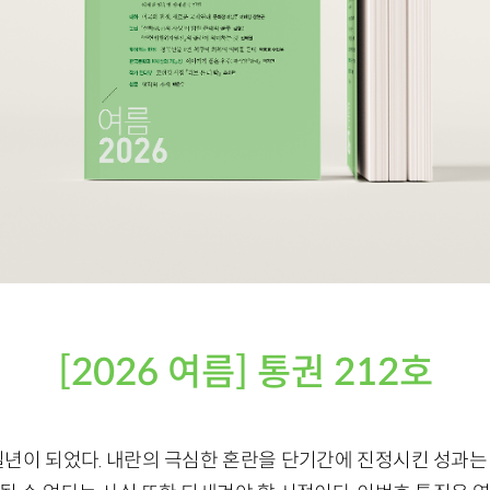
[2026 여름] 통권 212호
일년이 되었다. 내란의 극심한 혼란을 단기간에 진정시킨 성과는