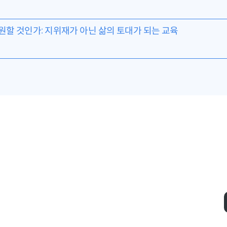
구원할 것인가: 지위재가 아닌 삶의 토대가 되는 교육