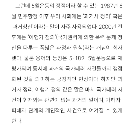
그런데 5월운동의 정점이라 할 수 있는 1987년 6
월 민주항쟁 이후 우리 사회에는 ‘과거사 정리’ 혹은
‘과거청산’이라는 말이 자주 사용되었다. 2000년 전
후에는 ‘이행기 정의’(국가권력에 의한 폭력 문제 청
산을 다루는 폭넓은 과정과 원칙)라는 개념이 회자
됐다. 물론 용어의 등장은 5·18이 5월운동으로 재
평가되며 동시에 과거의 국가테러 사건들까지 쟁점
화된 것을 의미하는 긍정적인 현상이다. 하지만 과
거사 정리, 이행기 정의 같은 말은 마치 국가테러 사
건이 현재와는 관련이 없는 과거의 일이며, 가해자-
피해자 관계의 개인적인 사건으로 여겨질 수 있게
한다.