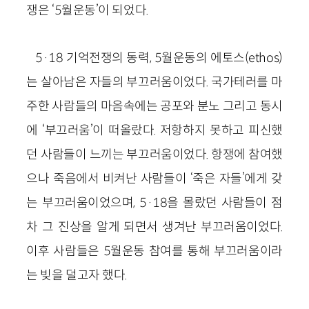
쟁은 ‘5월운동’이 되었다.
5·18 기억전쟁의 동력, 5월운동의 에토스(ethos)
는 살아남은 자들의 부끄러움이었다. 국가테러를 마
주한 사람들의 마음속에는 공포와 분노 그리고 동시
에 ‘부끄러움’이 떠올랐다. 저항하지 못하고 피신했
던 사람들이 느끼는 부끄러움이었다. 항쟁에 참여했
으나 죽음에서 비켜난 사람들이 ‘죽은 자들’에게 갖
는 부끄러움이었으며, 5·18을 몰랐던 사람들이 점
차 그 진상을 알게 되면서 생겨난 부끄러움이었다.
이후 사람들은 5월운동 참여를 통해 부끄러움이라
는 빚을 덜고자 했다.