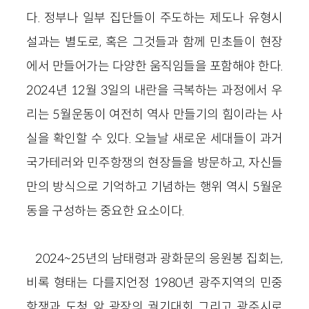
다. 정부나 일부 집단들이 주도하는 제도나 유형시
설과는 별도로, 혹은 그것들과 함께 민초들이 현장
에서 만들어가는 다양한 움직임들을 포함해야 한다.
2024년 12월 3일의 내란을 극복하는 과정에서 우
리는 5월운동이 여전히 역사 만들기의 힘이라는 사
실을 확인할 수 있다. 오늘날 새로운 세대들이 과거
국가테러와 민주항쟁의 현장들을 방문하고, 자신들
만의 방식으로 기억하고 기념하는 행위 역시 5월운
동을 구성하는 중요한 요소이다.
2024~25년의 남태령과 광화문의 응원봉 집회는,
비록 형태는 다를지언정 1980년 광주지역의 민중
항쟁과 도청 앞 광장의 궐기대회 그리고 광주시로