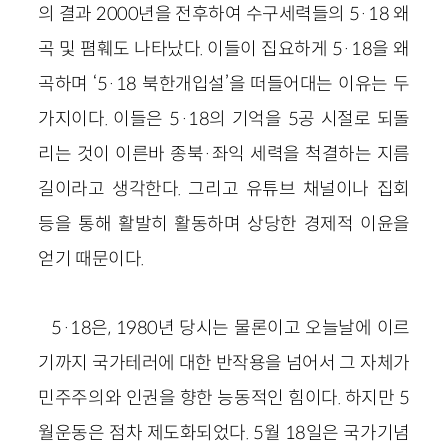
의 결과 2000년을 전후하여 수구세력들의 5·18 왜
곡 및 폄훼도 나타났다. 이들이 집요하게 5·18을 왜
곡하며 ‘5·18 북한개입설’을 떠들어대는 이유는 두
가지이다. 이들은 5·18의 기억을 5공 시절로 되돌
리는 것이 이른바 종북·좌익 세력을 척결하는 지름
길이라고 생각한다. 그리고 유튜브 채널이나 집회
등을 통해 활발히 활동하며 상당한 경제적 이윤을
얻기 때문이다.
5·18은, 1980년 당시는 물론이고 오늘날에 이르
기까지 국가테러에 대한 반작용을 넘어서 그 자체가
민주주의와 인권을 향한 능동적인 힘이다. 하지만 5
월운동은 점차 제도화되었다. 5월 18일은 국가기념