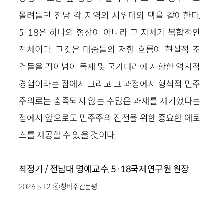
몰려들던 전남 각 지역의 시위대와 맥을 같이한다.
5·18은 하나의 형상이 아니라 그 자체가 복합적인
전체이다. 그것은 대중들의 저항 흐름이 현실적 조
건들을 뛰어넘어 독재 및 국가테러에 저항한 역사적
경험이라는 점에서 그리고 그 과정에서 형식적 민주
주의로는 충족되지 않는 수많은 과제를 제기했다는
점에서 앞으로도 민주주의 진전을 위한 중요한 에토
스를 제공할 수 있을 것이다.
최정기 / 전남대 명예교수, 5·18국제연구원 원장
2026.5.12. ⓒ창비주간논평