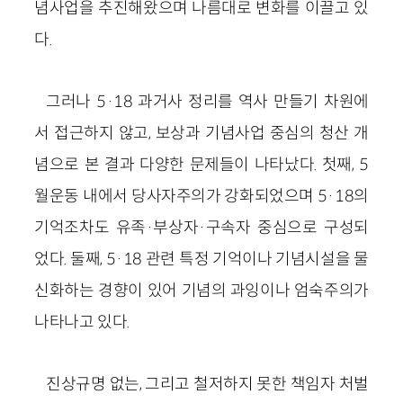
념사업을 추진해왔으며 나름대로 변화를 이끌고 있
다.
그러나 5·18 과거사 정리를 역사 만들기 차원에
서 접근하지 않고, 보상과 기념사업 중심의 청산 개
념으로 본 결과 다양한 문제들이 나타났다. 첫째, 5
월운동 내에서 당사자주의가 강화되었으며 5·18의
기억조차도 유족·부상자·구속자 중심으로 구성되
었다. 둘째, 5·18 관련 특정 기억이나 기념시설을 물
신화하는 경향이 있어 기념의 과잉이나 엄숙주의가
나타나고 있다.
진상규명 없는, 그리고 철저하지 못한 책임자 처벌