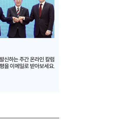
 발신하는 주간 온라인 칼럼
평을 이메일로 받아보세요.