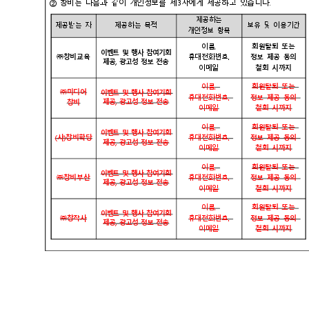
② 창비는 다음과 같이 개인정보를 제3자에게 제공하고 있습니다.
제공하는
제공받는 자
제공하는 목적
보유 및 이용기간
개인정보 항목
이름,
회원탈퇴 또는
이벤트 및 행사 참여기회
㈜창비교육
휴대전화번호,
정보 제공 동의
제공, 광고성 정보 전송
이메일
철회 시까지
이름,
회원탈퇴 또는
㈜미디어
이벤트 및 행사 참여기회
휴대전화번호,
정보 제공 동의
제공, 광고성 정보 전송
창비
이메일
철회 시까지
이름,
회원탈퇴 또는
이벤트 및 행사 참여기회
(사)창비학당
휴대전화번호,
정보 제공 동의
제공, 광고성 정보 전송
이메일
철회 시까지
이름,
회원탈퇴 또는
이벤트 및 행사 참여기회
㈜창비부산
휴대전화번호,
정보 제공 동의
제공, 광고성 정보 전송
이메일
철회 시까지
이름,
회원탈퇴 또는
이벤트 및 행사 참여기회
㈜창작사
휴대전화번호,
정보 제공 동의
제공, 광고성 정보 전송
이메일
철회 시까지