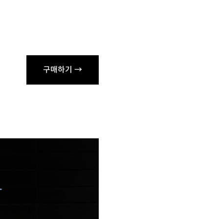
구매하기 →