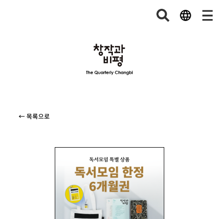
← 목록으로