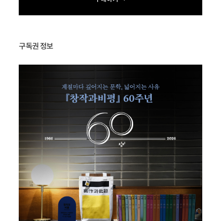
구독권 정보