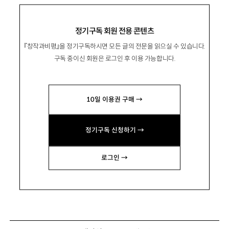
정기구독 회원 전용 콘텐츠
『창작과비평』을 정기구독하시면 모든 글의 전문을 읽으실 수 있습니다.
구독 중이신 회원은 로그인 후 이용 가능합니다.
10일 이용권 구매 →
정기구독 신청하기 →
로그인 →