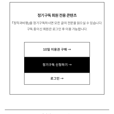
정기구독 회원 전용 콘텐츠
『창작과비평』을 정기구독하시면 모든 글의 전문을 읽으실 수 있습니다.
구독 중이신 회원은 로그인 후 이용 가능합니다.
10일 이용권 구매 →
정기구독 신청하기 →
로그인 →