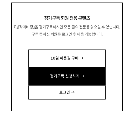
정기구독 회원 전용 콘텐츠
『창작과비평』을 정기구독하시면 모든 글의 전문을 읽으실 수 있습니다.
구독 중이신 회원은 로그인 후 이용 가능합니다.
10일 이용권 구매 →
정기구독 신청하기 →
로그인 →