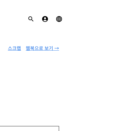
스크랩
웹북으로 보기 →