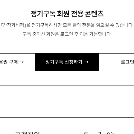
정기구독 회원 전용 콘텐츠
『창작과비평』을 정기구독하시면 모든 글의 전문을 읽으실 수 있습니다.
구독 중이신 회원은 로그인 후 이용 가능합니다.
용권 구매 →
정기구독 신청하기 →
로그인