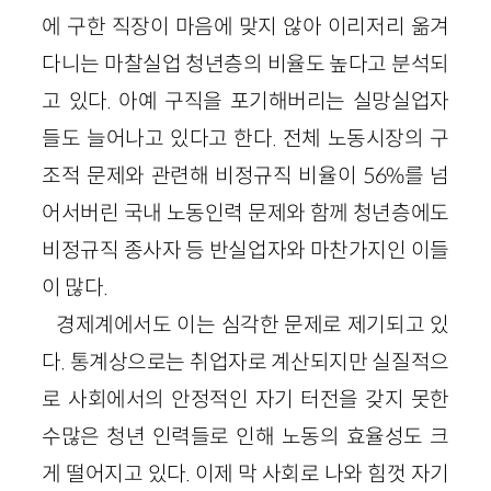
에 구한 직장이 마음에 맞지 않아 이리저리 옮겨
다니는 마찰실업 청년층의 비율도 높다고 분석되
고 있다. 아예 구직을 포기해버리는 실망실업자
들도 늘어나고 있다고 한다. 전체 노동시장의 구
조적 문제와 관련해 비정규직 비율이 56%를 넘
어서버린 국내 노동인력 문제와 함께 청년층에도
비정규직 종사자 등 반실업자와 마찬가지인 이들
이 많다.
경제계에서도 이는 심각한 문제로 제기되고 있
다. 통계상으로는 취업자로 계산되지만 실질적으
로 사회에서의 안정적인 자기 터전을 갖지 못한
수많은 청년 인력들로 인해 노동의 효율성도 크
게 떨어지고 있다. 이제 막 사회로 나와 힘껏 자기