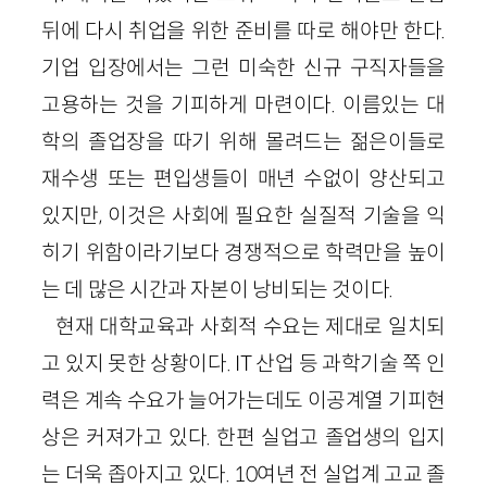
뒤에 다시 취업을 위한 준비를 따로 해야만 한다.
기업 입장에서는 그런 미숙한 신규 구직자들을
고용하는 것을 기피하게 마련이다. 이름있는 대
학의 졸업장을 따기 위해 몰려드는 젊은이들로
재수생 또는 편입생들이 매년 수없이 양산되고
있지만, 이것은 사회에 필요한 실질적 기술을 익
히기 위함이라기보다 경쟁적으로 학력만을 높이
는 데 많은 시간과 자본이 낭비되는 것이다.
현재 대학교육과 사회적 수요는 제대로 일치되
고 있지 못한 상황이다. IT 산업 등 과학기술 쪽 인
력은 계속 수요가 늘어가는데도 이공계열 기피현
상은 커져가고 있다. 한편 실업고 졸업생의 입지
는 더욱 좁아지고 있다. 10여년 전 실업계 고교 졸