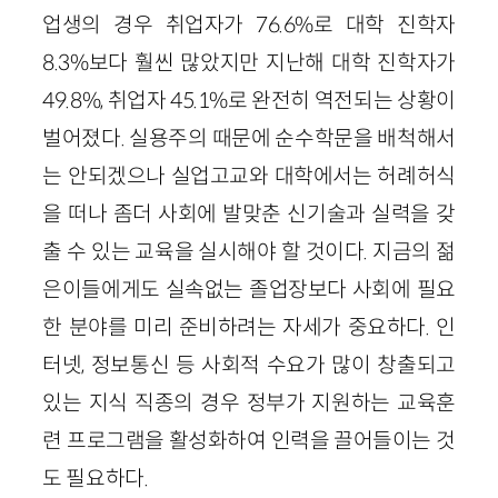
업생의 경우 취업자가 76.6%로 대학 진학자
8.3%보다 훨씬 많았지만 지난해 대학 진학자가
49.8%, 취업자 45.1%로 완전히 역전되는 상황이
벌어졌다. 실용주의 때문에 순수학문을 배척해서
는 안되겠으나 실업고교와 대학에서는 허례허식
을 떠나 좀더 사회에 발맞춘 신기술과 실력을 갖
출 수 있는 교육을 실시해야 할 것이다. 지금의 젊
은이들에게도 실속없는 졸업장보다 사회에 필요
한 분야를 미리 준비하려는 자세가 중요하다. 인
터넷, 정보통신 등 사회적 수요가 많이 창출되고
있는 지식 직종의 경우 정부가 지원하는 교육훈
련 프로그램을 활성화하여 인력을 끌어들이는 것
도 필요하다.