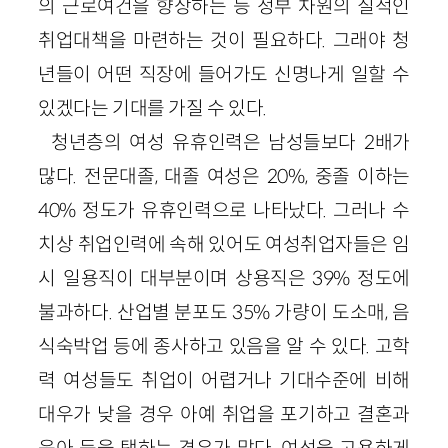
의 근로여건을 향상하는 등 정부 차원의 질적인
취업대책을 마련하는 것이 필요하다. 그래야 청
년들이 어떤 직장에 들어가도 신명나게 일할 수
있겠다는 기대를 가질 수 있다.
청년층의 여성 유휴인력은 남성들보다 2배가
많다. 전문대졸, 대졸 여성은 20%, 중졸 이하는
40% 정도가 유휴인력으로 나타났다. 그러나 수
치상 취업인력에 속해 있어도 여성취업자들은 임
시 일용직이 대부분이며 상용직은 39% 정도에
불과하다. 산업별 분포도 35% 가량이 도소매, 음
식숙박업 등에 종사하고 있음을 알 수 있다. 고학
력 여성들도 취업이 어렵거나 기대수준에 비해
대우가 낮을 경우 아예 취업을 포기하고 결혼과
육아 등을 택하는 경우가 많다. 여성을 고용하게