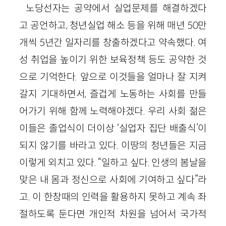
노당선자는 공약에서 실업문제를 해결하겠다
고 공언하고, 청년실업 해소 등을 위해 매년 50만
개씩 5년간 일자리를 창출하겠다고 약속했다. 여
성 취업을 높이기 위한 보육정책 등도 공약한 것
으로 기억한다. 앞으로 이것들을 얼마나 잘 지켜
갈지 기대하면서, 즐겁게 노동하는 사회를 만들
어가기 위해 함께 노력해야겠다. 우리 사회 젊은
이들은 졸업식이 더이상 ‘실업자 집단 배출식’이
되지 않기를 바라고 있다. 이땅의 청년들은 지금
이렇게 외치고 있다. “일하고 싶다. 인생의 봄날을
맞은 내 몸과 정신으로 사회에 기여하고 싶다”라
고. 이 한창때의 인력을 활용하지 못하고 계속 좌
절하도록 둔다면 개인적 차원을 넘어서 국가적