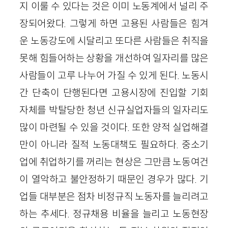
지 이룰 수 있다는 것은 이미 노동계에서 널리 주
장되어왔다. 그렇게 하면 고용된 사람들은 힘겨
운 노동강도에 시달리고 또다른 사람들은 취직을
못해 힘들어하는 상황을 개선하여 일자리를 많은
사람들이 고루 나누어 가질 수 있게 된다. 노동시
간 단축이 단행된다면 고용시장에 진입할 기회
자체를 박탈당한 청년 신규실업자들의 일자리도
많이 마련될 수 있을 것이다. 또한 양적 실업해결
만이 아니라 질적 노동대책도 필요하다. 중소기
업에 취업하기를 꺼리는 현상은 그만큼 노동여건
이 열악하고 불안정하기 때문인 경우가 많다. 기
업들 대부분은 점차 비정규직 노동자를 늘리려고
하는 추세다. 정규채용 비율을 늘리고 노동현장