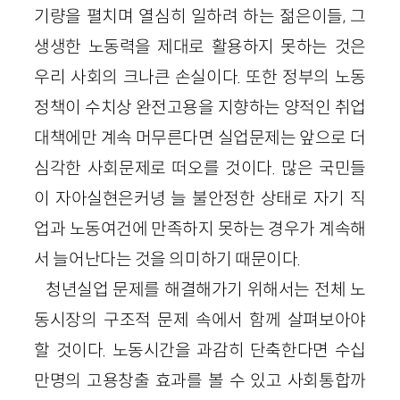
기량을 펼치며 열심히 일하려 하는 젊은이들, 그
생생한 노동력을 제대로 활용하지 못하는 것은
우리 사회의 크나큰 손실이다. 또한 정부의 노동
정책이 수치상 완전고용을 지향하는 양적인 취업
대책에만 계속 머무른다면 실업문제는 앞으로 더
심각한 사회문제로 떠오를 것이다. 많은 국민들
이 자아실현은커녕 늘 불안정한 상태로 자기 직
업과 노동여건에 만족하지 못하는 경우가 계속해
서 늘어난다는 것을 의미하기 때문이다.
청년실업 문제를 해결해가기 위해서는 전체 노
동시장의 구조적 문제 속에서 함께 살펴보아야
할 것이다. 노동시간을 과감히 단축한다면 수십
만명의 고용창출 효과를 볼 수 있고 사회통합까