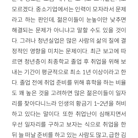
모르겠다. 중소기업에서는 인력이 모자라서 문제
라고 하는 판인데, 젊은이들이 눈높이만 낮추면
해결되는 문제가 아니냐고 말할 수도 있을 것이
다. 그러나 청년실업은 많은 사람의 삶의 질에 결
정적인 영향을 미치는 문제이다. 최근 보고에 따
르면 청년층이 최종학교 졸업 후 취업을 위해 보
내는 기간이 평균적으로 최소 1년 이상이라고 한
다. 졸업 전에 취업 준비를 위해 휴학을 하는 비율
도 꽤 높은 것을 고려하면 많은 젊은이들이 일자
리를 찾아다니느라 인생의 황금기 1~2년을 허비
하고 있다는 말이다. 또한 취업난이 심해지면서
우선 일자리를 구하고 보자는 식으로 취업을 한
뒤 늘 떠날 준비를 하고 있는 사람도 많고, 급한 김