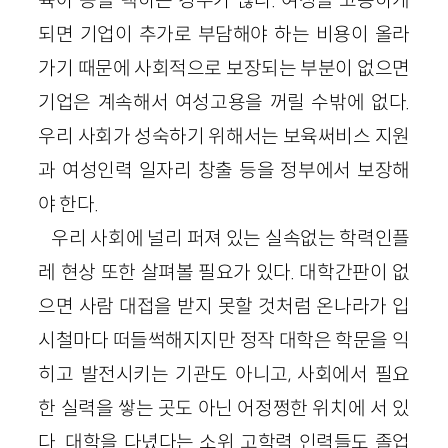
되면 기업이 추가로 부담해야 하는 비용이 올라
가기 때문에 사회적으로 보장되는 부분이 없으면
기업은 계속해서 여성고용을 꺼릴 수밖에 없다.
우리 사회가 성숙하기 위해서는 보육써비스 지원
과 여성인력 일자리 창출 등을 정부에서 보장해
야 한다.
우리 사회에 널리 퍼져 있는 실속없는 학력인플
레 현상 또한 살펴볼 필요가 있다. 대학간판이 없
으면 사람 대접을 받지 못할 것처럼 온나라가 입
시철마다 떠들썩해지지만 정작 대학은 학문을 익
히고 발전시키는 기관도 아니고, 사회에서 필요
한 실력을 쌓는 곳도 아닌 어정쩡한 위치에 서 있
다. 대학을 다녔다는 소위 고학력 인력들도 졸업