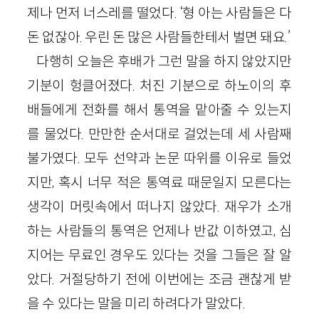
제나 먼저 너스레를 떨었다. ‘형 아는 사람들은 다
돈 없잖아. 우린 돈 많은 사람들한테서 벌면 돼요.’
다행히 오늘은 후배가 그런 말을 하지 않았지만
기분이 헝클어졌다. 처진 기분으로 하노이의 후
배들에게 전화를 해서 통역을 맡아줄 수 있는지
를 물었다. 만만한 순서대로 걸었는데 세 사람째
불가였다. 모두 선약과 논문 따위를 이유로 들었
지만, 혹시 너무 적은 통역료 때문일지 모른다는
생각이 머릿속에서 떠나지 않았다. 재우가 소개
하는 사람들의 통역은 언제나 반값 이하였고, 심
지어는 무료인 경우도 있다는 것을 그들은 잘 알
았다. 거절당하기 전에 이번에는 조금 괜찮게 받
을 수 있다는 말을 미리 하려다가 말았다.