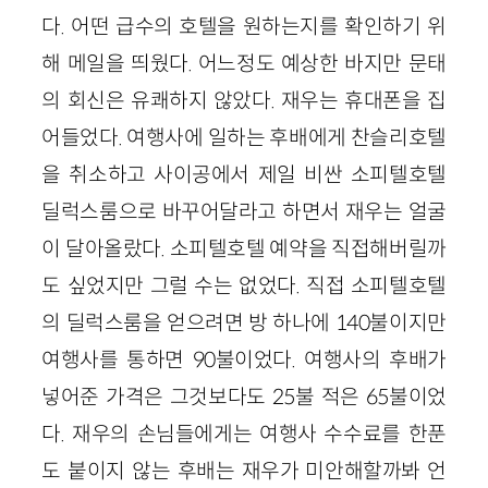
다. 어떤 급수의 호텔을 원하는지를 확인하기 위
해 메일을 띄웠다. 어느정도 예상한 바지만 문태
의 회신은 유쾌하지 않았다. 재우는 휴대폰을 집
어들었다. 여행사에 일하는 후배에게 찬슬리호텔
을 취소하고 사이공에서 제일 비싼 소피텔호텔
딜럭스룸으로 바꾸어달라고 하면서 재우는 얼굴
이 달아올랐다. 소피텔호텔 예약을 직접해버릴까
도 싶었지만 그럴 수는 없었다. 직접 소피텔호텔
의 딜럭스룸을 얻으려면 방 하나에 140불이지만
여행사를 통하면 90불이었다. 여행사의 후배가
넣어준 가격은 그것보다도 25불 적은 65불이었
다. 재우의 손님들에게는 여행사 수수료를 한푼
도 붙이지 않는 후배는 재우가 미안해할까봐 언