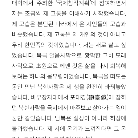
대학에서 주최한 ‘국제창작계획’에 참여하면서
저는 조금씩 제 고통을 이해하기 시작했습니다.
제 모습은 분단된 나라에서 온 시인들의 모습과
비슷했습니다. 제 고통은 제 개인의 것이 아니고
우리 한민족의 것이었습니다. 저는 새로 살고 싶
었습니다. 북극 얼음사막으로, 황막한 고비 모래
사막으로, 초원으로 헤맨 것은 삶을 다시 회복해
보려는 하나의 몸부림이었습니다. 북극을 떠도는
동안 만난 북한사람은 제 생을 완전히 바꿔놓았
습니다. 비무장지대에서 포대경(砲臺鏡)에 잡히
던 북한사람을 극지에서 마주보고 살아가는 일이
꿈만 같았습니다. 남북은 실상이 아니라 허상에
불과했습니다. 제 시에 온기가 느껴진다면 그 온