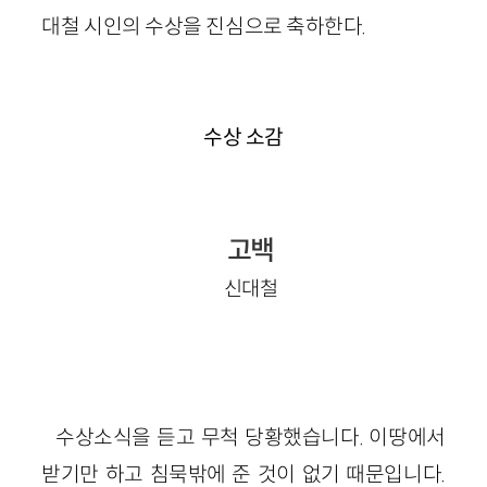
대철 시인의 수상을 진심으로 축하한다.
수상 소감
고백
신대철
수상소식을 듣고 무척 당황했습니다. 이땅에서
받기만 하고 침묵밖에 준 것이 없기 때문입니다.