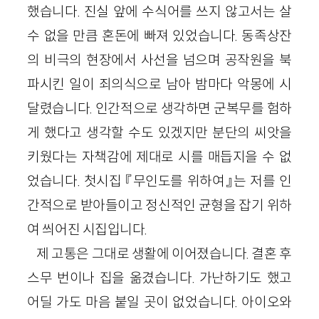
했습니다. 진실 앞에 수식어를 쓰지 않고서는 살
수 없을 만큼 혼돈에 빠져 있었습니다. 동족상잔
의 비극의 현장에서 사선을 넘으며 공작원을 북
파시킨 일이 죄의식으로 남아 밤마다 악몽에 시
달렸습니다. 인간적으로 생각하면 군복무를 험하
게 했다고 생각할 수도 있겠지만 분단의 씨앗을
키웠다는 자책감에 제대로 시를 매듭지을 수 없
었습니다. 첫시집 『무인도를 위하여』는 저를 인
간적으로 받아들이고 정신적인 균형을 잡기 위하
여 씌어진 시집입니다.
제 고통은 그대로 생활에 이어졌습니다. 결혼 후
스무 번이나 집을 옮겼습니다. 가난하기도 했고
어딜 가도 마음 붙일 곳이 없었습니다. 아이오와