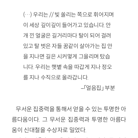
(…) 우리는 // 빛 쏠리는 쪽으로 휘어지며
이 세상 깊이깊이 들어가고 있습니다. 안
개 낀 얼굴은 길거리마다 탈이 되어 걸려
있고 탈 벗은 자들 꿈같이 살아가는 집 안
을 지나면 길은 시커멓게 그을리며 탔습
니다. 우리는 햇볕 속을 따갑게 지나 정오
를 지나 수직으로 올라갑니다.
–「얼음집」 부분
무서운 집중력을 통해서 얻을 수 있는 투명한 아
름다움이다. 그 무서운 집중력과 투명한 아름다
움이 신대철을 수상자로 밀었다.