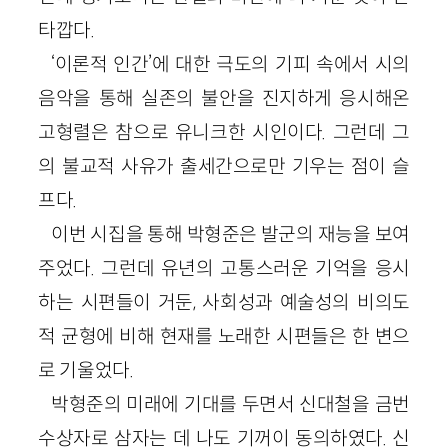
타깝다.
‘이론적 인간’에 대한 극도의 기피 속에서 시의
음악을 통해 실존의 불안을 진지하게 응시해온
고형렬은 참으로 유니크한 시인이다. 그런데 그
의 불교적 사유가 출세간으로만 기우는 점이 슬
프다.
이번 시집을 통해 박형준은 발군의 재능을 보여
주었다. 그런데 유년의 고통스러운 기억을 응시
하는 시편들이 거둔, 사회성과 예술성의 비의도
적 균형에 비해 현재를 노래한 시편들은 한 변으
로 기울었다.
박형준의 미래에 기대를 두면서 신대철을 금번
수상자로 삼자는 데 나도 기꺼이 동의하였다. 신