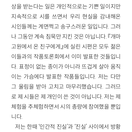
상을 받는다는 일은 개인적으로는 기쁜 일이지만
지속적으로 시를 쓰면서 우리 현실을 감내해온
시인들께는 계면쩍고 송구스러운 일입니다. 그러
나 그동안 계속 침묵만 지킨 것은 아닙니다. 『개마
고원에서 온 친구에게』에 실린 시편은 모두 젊은
이들과의 작품토론회에서 이미 발표한 것들입니
다. 표정이 없는 종이가 아니라 뜨겁게 살아 움직
이는 가슴에다 발표한 작품들입니다. 저는 다만
그 울림을 받아 고치고 마무리했습니다. 그러므
로 제 시들은 제 개인이 쓴 것이 아닙니다. 저는 제
체험을 추체험하면서 시의 총량에 참여했을 뿐입
니다.
저는 한때 ‘인간적 진실’과 ‘진실’ 사이에서 방황