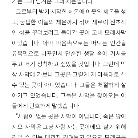
기는 그가 넘겨준, 그의 체온입니다.
그로부터 받기 시작한 체온에 이웃의 체온을 섞
고, 궁핍한 이들의 체온까지 섞어 새로이 원초적
인 삶을 꾸려보려고 들어간 곳이 고비 모래사막
이었습니다. 아마 마음속으로는 떠도는 인간을
유목민으로 바꾸면서 단순한 생활 속에 거처를
두고 거기 정착하고 싶었을 것입니다. 그런데 막
상 사막에 가보니 그곳은 그렇게 제 마음대로 살
수 있는 곳이 아니었습니다. 그들은 처절하게 살
아가고 있었습니다. 그들은 사막을 찾아오는 이
들에게 단호하게 말했습니다.
“사람이 없는 곳은 사막이 아닙니다. 죽은 땅이
지요. 사막은 그냥 사람 사는 곳이에요. 살기 위해
견딜 수 있는 데까지 견뎌보지 않으면 모래구릉