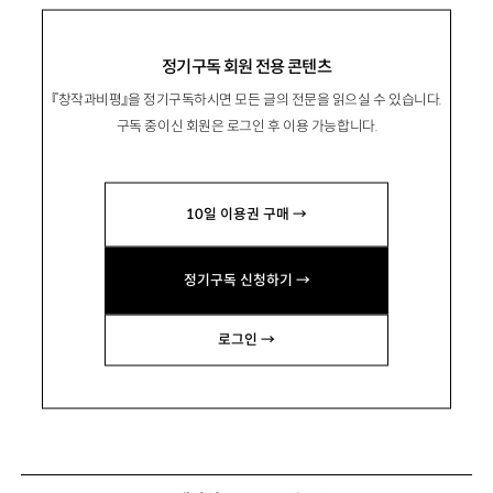
정기구독 회원 전용 콘텐츠
『창작과비평』을 정기구독하시면 모든 글의 전문을 읽으실 수 있습니다.
구독 중이신 회원은 로그인 후 이용 가능합니다.
10일 이용권 구매 →
정기구독 신청하기 →
로그인 →