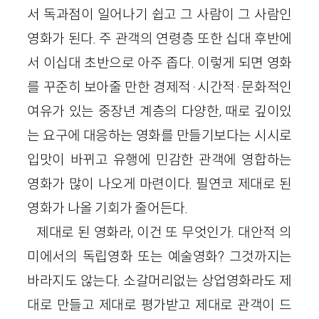
서 독과점이 일어나기 쉽고 그 사람이 그 사람인
영화가 된다. 주 관객의 연령층 또한 십대 후반에
서 이십대 초반으로 아주 좁다. 이렇게 되면 영화
를 꾸준히 보아줄 만한 경제적·시간적·문화적인
여유가 있는 중장년 계층의 다양한, 때로 깊이있
는 요구에 대응하는 영화를 만들기보다는 시시로
입맛이 바뀌고 유행에 민감한 관객에 영합하는
영화가 많이 나오게 마련이다. 필연코 제대로 된
영화가 나올 기회가 줄어든다.
제대로 된 영화라, 이건 또 무엇인가. 대안적 의
미에서의 독립영화 또는 예술영화? 그것까지는
바라지도 않는다. 소갈머리없는 상업영화라도 제
대로 만들고 제대로 평가받고 제대로 관객이 드