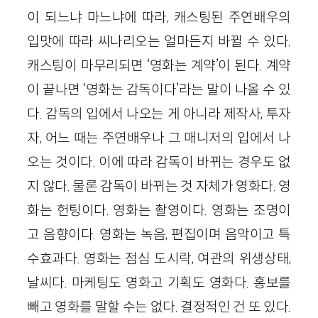
이 되느냐 마느냐에 따라, 캐스팅된 주연배우의
입맛에 따라 씨나리오는 얼마든지 바뀔 수 있다.
캐스팅이 마무리되면 ‘영화는 계약’이 된다. 계약
이 끝나면 ‘영화는 감독이다’라는 말이 나올 수 있
다. 감독의 입에서 나오는 게 아니라 제작사, 투자
자, 어느 때는 주연배우나 그 매니저의 입에서 나
오는 것이다. 이에 따라 감독이 바뀌는 경우도 없
지 않다. 물론 감독이 바뀌는 것 자체가 영화다. 영
화는 헌팅이다. 영화는 촬영이다. 영화는 조명이
고 음향이다. 영화는 녹음, 편집이며 음악이고 특
수효과다. 영화는 점심 도시락, 여관의 위생상태,
날씨다. 마케팅도 영화고 기획도 영화다. 홍보를
빼고 영화를 말할 수는 없다. 결정적인 건 또 있다.