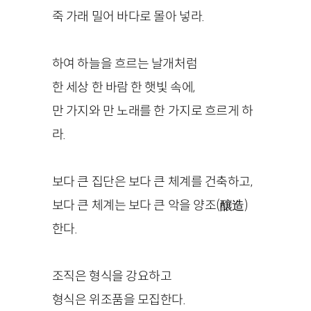
죽 가래 밀어 바다로 몰아 넣라.
하여 하늘을 흐르는 날개처럼
한 세상 한 바람 한 햇빛 속에,
만 가지와 만 노래를 한 가지로 흐르게 하
라.
보다 큰 집단은 보다 큰 체계를 건축하고,
보다 큰 체계는 보다 큰 악을 양조(釀造)
한다.
조직은 형식을 강요하고
형식은 위조품을 모집한다.