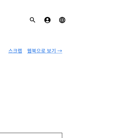
스크랩
웹북으로 보기 →