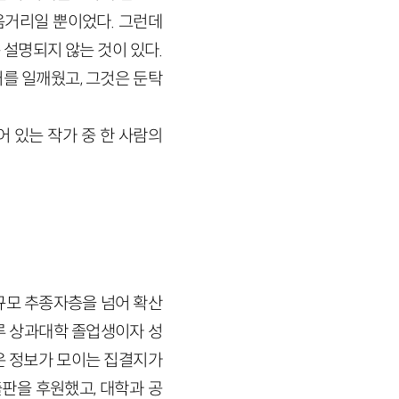
음거리일 뿐이었다. 그런데
설명되지 않는 것이 있다.
를 일깨웠고, 그것은 둔탁
 있는 작가 중 한 사람의
소규모 추종자층을 넘어 확산
루 상과대학 졸업생이자 성
 정보가 모이는 집결지가
출판을 후원했고, 대학과 공