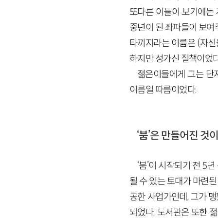
또다른 이들이 보기에는 
중년이 된 좌파들이 보여
타끼지라는 이름은 (자신
하지만 성가신 질책이었다
젊은이들에게 그는 단지
이름일 따름이었다.
‘붐’은 만들어진 것
‘붐’이 시작되기 전 
될 수 있는 토대가 마련
공한 사업가인데, 그가 
되었다. 도서관은 또한 젊