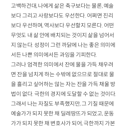
고백하건대, 나에게 삶은 축구보다는 물론, 예술
보다 그리고 사랑보다도 우선한다. 어쩌면 진리
보다 우선하며, 역사보다 우선할지 모른다. 어떤
무엇도 내 삶 안에 배치되는 것이지 삶을 넘어서
지 않는다. 성정이 그런 까닭에 나는 좋은 의미에
서든 나쁜 의미에서든 과잉을 기피한다.
그러나 엄격한 의미에서 잔에 물을 가득 채우려
면 잔을 넘치게 하는 수밖에 없으므로 절대로 물
을 흘리고 싶어하는 않는 자는 잔을 가득 채울 방
법이 없다. 극한의 경지에 도달할 수 없는 것이다.
그래서 나는 자질도 부족했지만, 그 기질 때문에
예술가가 되지 못한 채 딜레땅뜨가 되었고, 운동
가가 되지 못한 채 변호사가 되어, 극한까지 가본