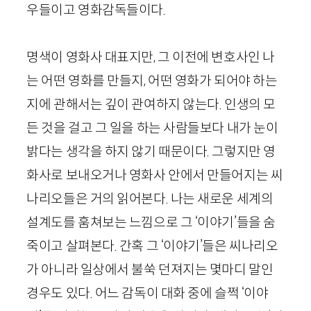
우들이고 영화감독들이다.
명색이 영화사 대표지만, 그 이전에 변호사인 나
는 어떤 영화를 만들지, 어떤 영화가 되어야 하는
지에 관해서는 깊이 관여하지 않는다. 인생의 모
든 것을 걸고 그 일을 하는 사람들보다 내가 눈이
밝다는 생각을 하지 않기 때문이다. 그렇지만 영
화사로 보내오거나 영화사 안에서 만들어지는 씨
나리오들은 거의 읽어본다. 나는 새로운 세계의
설계도를 훔쳐보는 느낌으로 그 ‘이야기’들을 숨
죽이고 살펴본다. 간혹 그 ‘이야기’들은 씨나리오
가 아니라 일상에서 불쑥 던져지는 몇마디 말인
경우도 있다. 어느 감독이 대화 중에 슬쩍 ‘이야