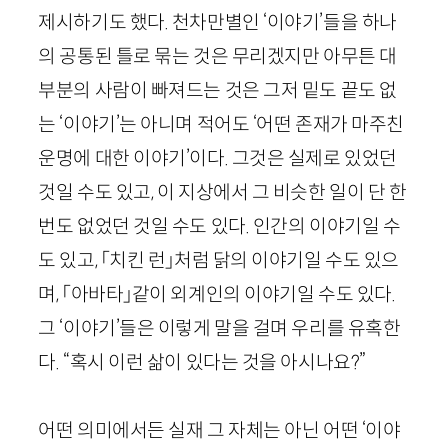
제시하기도 했다. 천차만별인 ‘이야기’들을 하나
의 공통된 틀로 묶는 것은 무리겠지만 아무튼 대
부분의 사람이 빠져드는 것은 그저 밑도 끝도 없
는 ‘이야기’는 아니며 적어도 ‘어떤 존재가 마주친
운명에 대한 이야기’이다. 그것은 실제로 있었던
것일 수도 있고, 이 지상에서 그 비슷한 일이 단 한
번도 없었던 것일 수도 있다. 인간의 이야기일 수
도 있고, 「치킨 런」처럼 닭의 이야기일 수도 있으
며, 「아바타」같이 외계인의 이야기일 수도 있다.
그 ‘이야기’들은 이렇게 말을 걸며 우리를 유혹한
다. “혹시 이런 삶이 있다는 것을 아시나요?”
어떤 의미에서든 실재 그 자체는 아닌 어떤 ‘이야