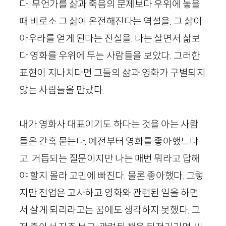
다. 무언가를 삶과 죽음의 문제보다 우위에 놓을
때 비로소 그 삶이 온전해진다는 역설을. 그 삶이
아우라를 얻게 된다는 진실을. 나는 살면서 삶보
다 영화를 우위에 두는 사람들을 보았다. 그러한
표현이 지나치다면 그들의 삶과 영화가 구별되지
않는 사람들을 만났다.
내가 영화사 대표이기도 하다는 것을 아는 사람
들은 간혹 묻는다. 예전부터 영화를 좋아했느냐
고. 거듭되는 질문이지만 나는 매번 뭐라고 답해
야 할지 몰라 고민에 빠진다. 물론 좋아했다. 그렇
지만 전업은 고사하고 영화와 관련된 일을 하면
서 살게 되리라고는 꿈에도 생각하지 못했다. 그