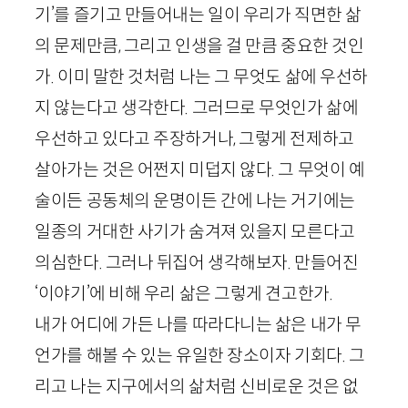
기’를 즐기고 만들어내는 일이 우리가 직면한 삶
의 문제만큼, 그리고 인생을 걸 만큼 중요한 것인
가. 이미 말한 것처럼 나는 그 무엇도 삶에 우선하
지 않는다고 생각한다. 그러므로 무엇인가 삶에
우선하고 있다고 주장하거나, 그렇게 전제하고
살아가는 것은 어쩐지 미덥지 않다. 그 무엇이 예
술이든 공동체의 운명이든 간에 나는 거기에는
일종의 거대한 사기가 숨겨져 있을지 모른다고
의심한다. 그러나 뒤집어 생각해보자. 만들어진
‘이야기’에 비해 우리 삶은 그렇게 견고한가.
내가 어디에 가든 나를 따라다니는 삶은 내가 무
언가를 해볼 수 있는 유일한 장소이자 기회다. 그
리고 나는 지구에서의 삶처럼 신비로운 것은 없