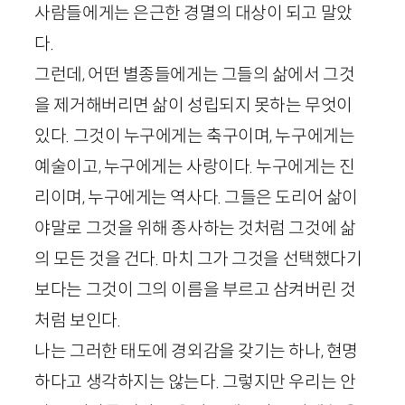
사람들에게는 은근한 경멸의 대상이 되고 말았
다.
그런데, 어떤 별종들에게는 그들의 삶에서 그것
을 제거해버리면 삶이 성립되지 못하는 무엇이
있다. 그것이 누구에게는 축구이며, 누구에게는
예술이고, 누구에게는 사랑이다. 누구에게는 진
리이며, 누구에게는 역사다. 그들은 도리어 삶이
야말로 그것을 위해 종사하는 것처럼 그것에 삶
의 모든 것을 건다. 마치 그가 그것을 선택했다기
보다는 그것이 그의 이름을 부르고 삼켜버린 것
처럼 보인다.
나는 그러한 태도에 경외감을 갖기는 하나, 현명
하다고 생각하지는 않는다. 그렇지만 우리는 안