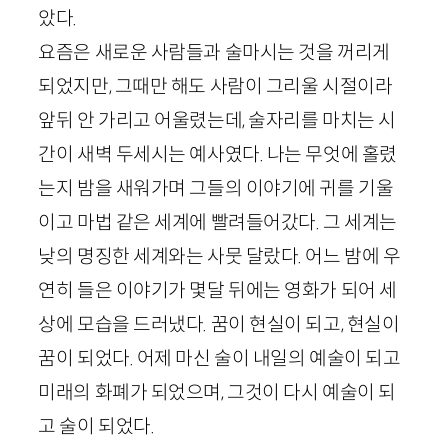
았다.
요즘은 새로운 사람들과 술마시는 것을 꺼리게
되었지만, 그때만 해도 사람이 그리울 시절이라
앞뒤 안 가리고 어울렸는데, 술자리를 마치는 시
간이 새벽 두세시는 예사였다. 나는 무엇에 홀렸
는지 밤을 새워가며 그들의 이야기에 귀를 기울
이고 마법 같은 세계에 빨려들어갔다. 그 세계는
낮의 명징한 세계와는 사뭇 달랐다. 어느 밤에 우
연히 들은 이야기가 몇달 뒤에는 영화가 되어 세
상에 모습을 드러냈다. 꿈이 현실이 되고, 현실이
꿈이 되었다. 어제 마신 술이 내일의 예술이 되고
미래의 화폐가 되었으며, 그것이 다시 예술이 되
고 술이 되었다.