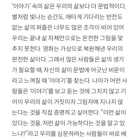
‘이야기’ 속의 삶은 우리의 삶보다 더 문법적이다.
별처럼 빛나는 순간도, 애타게 기다리는 반전도
없는 삶의 퍼즐은 너무도 많은 조각이 비어 있어
우리는 끝내 삶 자체만으로는 온전한 그림을 맞
추지 못한다. 영화는 가상으로 복원해낸 우리의
완전한 삶이다. 그래서 많은 사람들은 삶의 생기
가 필요할 때, 자신의 삶이 문법에 어긋난 비문이
라고 느껴질 때 ‘이야기’를 찾는다. 나아가 어떤 사
람들은 ‘이야기’를 보고 듣는 것에 그치지 않고 기
어이 우리의 삶이 거짓이자 그림자에 지나지 않
는다는 것을 직접 증명하고 싶어한다. “이런 삶이
있다는 것을, 저런 삶이 가능하다는 것을 알고 있
느냐?”라고 우리를 심문하려는 사람들이 바로 배