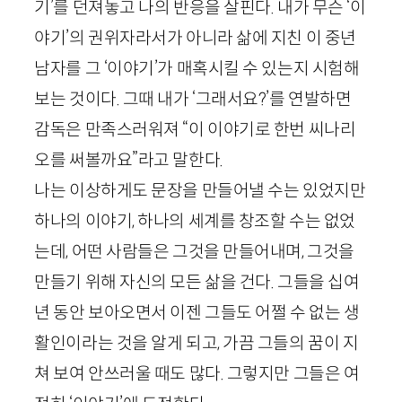
기’를 던져놓고 나의 반응을 살핀다. 내가 무슨 ‘이
야기’의 권위자라서가 아니라 삶에 지친 이 중년
남자를 그 ‘이야기’가 매혹시킬 수 있는지 시험해
보는 것이다. 그때 내가 ‘그래서요?’를 연발하면
감독은 만족스러워져 “이 이야기로 한번 씨나리
오를 써볼까요”라고 말한다.
나는 이상하게도 문장을 만들어낼 수는 있었지만
하나의 이야기, 하나의 세계를 창조할 수는 없었
는데, 어떤 사람들은 그것을 만들어내며, 그것을
만들기 위해 자신의 모든 삶을 건다. 그들을 십여
년 동안 보아오면서 이젠 그들도 어쩔 수 없는 생
활인이라는 것을 알게 되고, 가끔 그들의 꿈이 지
쳐 보여 안쓰러울 때도 많다. 그렇지만 그들은 여