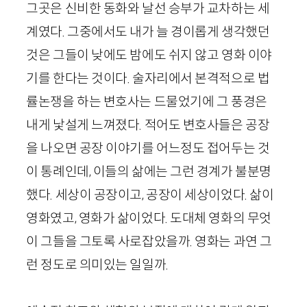
그곳은 신비한 동화와 날선 승부가 교차하는 세
계였다. 그중에서도 내가 늘 경이롭게 생각했던
것은 그들이 낮에도 밤에도 쉬지 않고 영화 이야
기를 한다는 것이다. 술자리에서 본격적으로 법
률논쟁을 하는 변호사는 드물었기에 그 풍경은
내게 낯설게 느껴졌다. 적어도 변호사들은 공장
을 나오면 공장 이야기를 어느정도 접어두는 것
이 통례인데, 이들의 삶에는 그런 경계가 불분명
했다. 세상이 공장이고, 공장이 세상이었다. 삶이
영화였고, 영화가 삶이었다. 도대체 영화의 무엇
이 그들을 그토록 사로잡았을까. 영화는 과연 그
런 정도로 의미있는 일일까.