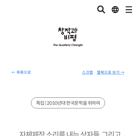
← 목록으로
스크랩
웹북으로 보기 →
특집 | 2010년대 한국문학을 위하여
자체제작 소리를 내는 상자들, 그리고