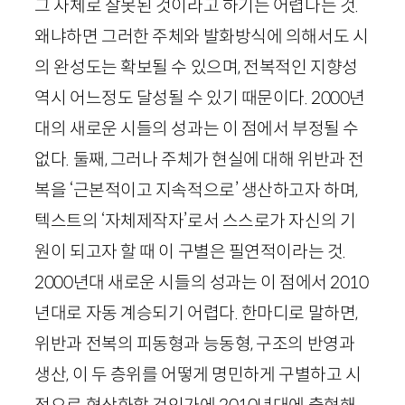
그 자체로 잘못된 것이라고 하기는 어렵다는 것.
왜냐하면 그러한 주체와 발화방식에 의해서도 시
의 완성도는 확보될 수 있으며, 전복적인 지향성
역시 어느정도 달성될 수 있기 때문이다.
2000
년
대의 새로운 시들의 성과는 이 점에서 부정될 수
없다. 둘째, 그러나 주체가 현실에 대해 위반과 전
복을 ‘근본적이고 지속적으로’ 생산하고자 하며,
텍스트의 ‘자체제작자’로서 스스로가 자신의 기
원이 되고자 할 때 이 구별은 필연적이라는 것.
2000
년대 새로운 시들의 성과는 이 점에서
2010
년대로 자동 계승되기 어렵다. 한마디로 말하면,
위반과 전복의 피동형과 능동형, 구조의 반영과
생산, 이 두 층위를 어떻게 명민하게 구별하고 시