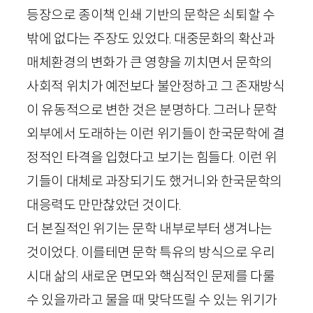
등장으로 종이책 인쇄 기반의 문학은 쇠퇴할 수
밖에 없다는 주장도 있었다. 대중문화의 확산과
매체환경의 변화가 큰 영향을 끼치면서 문학의
사회적 위치가 예전보다 불안정하고 그 존재방식
이 유동적으로 변한 것은 분명하다. 그러나 문학
외부에서 도래하는 이런 위기들이 한국문학에 결
정적인 타격을 입혔다고 보기는 힘들다. 이런 위
기들이 대체로 과장되기도 했거니와 한국문학의
대응력도 만만찮았던 것이다.
더 본질적인 위기는 문학 내부로부터 생겨나는
것이었다. 이를테면 문학 특유의 방식으로 우리
시대 삶의 새로운 면모와 핵심적인 문제를 다룰
수 있을까라고 물을 때 맞닥뜨릴 수 있는 위기가