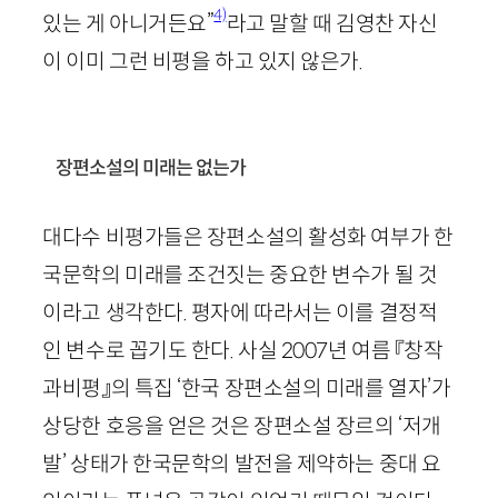
4)
있는 게 아니거든요”
라고 말할 때 김영찬 자신
이 이미 그런 비평을 하고 있지 않은가.
장편소설의 미래는 없는가
대다수 비평가들은 장편소설의 활성화 여부가 한
국문학의 미래를 조건짓는 중요한 변수가 될 것
이라고 생각한다. 평자에 따라서는 이를 결정적
인 변수로 꼽기도 한다. 사실
2007
년 여름 『창작
과비평』의 특집 ‘한국 장편소설의 미래를 열자’가
상당한 호응을 얻은 것은 장편소설 장르의 ‘저개
발’ 상태가 한국문학의 발전을 제약하는 중대 요