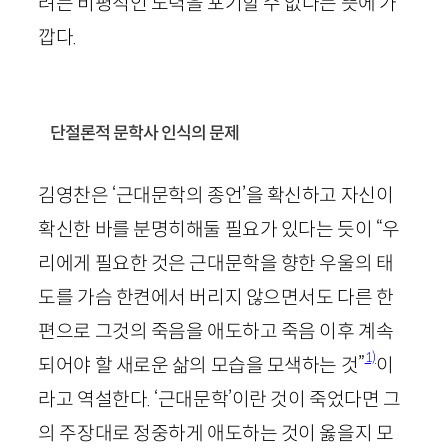
려는 비평적인 노력을 포기할 수 없다는 뜻에 가
깝다.
단절론적 문학사 인식의 문제
김영찬은 ‘근대문학의 종언’을 확신하고 자신이
확신한 바를 분명히해둘 필요가 있다는 듯이 “우
리에게 필요한 것은 근대문학을 향한 우울의 태
도를 가슴 한켠에서 버리지 않으면서도 다른 한
편으로 그것의 죽음을 애도하고 죽음 이후 계속
1)
되어야 할 새로운 삶의 모습을 모색하는 것”
이
라고 역설한다. ‘근대문학’이란 것이 죽었다면 그
의 주장대로 정중하게 애도하는 것이 옳을지 모