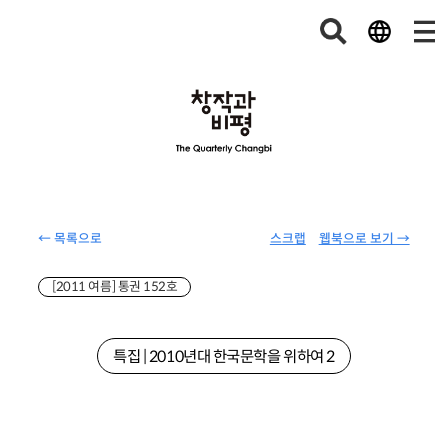
← 목록으로
스크랩
웹북으로 보기 →
[2011 여름] 통권 152호
특집 | 2010년대 한국문학을 위하여 2