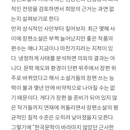
적인 전망을 검토하면서 희망의 근거는 과연 없
는지 살펴보기로 한다.
먼저 상식적인 사안부터 짚어보자. 최근 몇해 사
이에 장편소설은 부쩍 늘어났지만 좋은 작품의
편수는 예나 지금이나 마찬가지라는 지적이 있
다. 냉정하게 사태를 분석하면 의외의 결과는 아
니다. 문학 제도와 환경이 단편 위주에서 장편 위
주로 바뀌었다고 해서 소설가들의 장편 쓰는 능
력이 불과 몇년 안에 비약적으로 나아질 수는 없
기 때문이다. 게다가 장편 쓸 준비가 되어 있지 않
은 작가들까지 연재에 꺼둘리면서 장편소설의 평
균적인 질적 수준은 오히려 낮아졌을지 모른다.
그렇기에 “한국문학이 바라마지 않았던 근사한