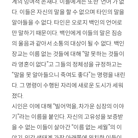
계의 잉여적 존재다. 이들에게는 또한 ‘언어’가 없
다. 이들은 자신의 말을 할 수 없으며 타인의 말을
알아들을 수 없다. 타인은 오로지 백인의 언어로
만 말하기 때문이다. 백인에게 이들의 말은 짐승
의 울음과 같아서 소통의 대상이 될 수 없다. 백인
장교는 이름 없는 것들에 대해 “말 못하는 것들이
라 영혼이 없다”고 그들의 정체성을 규정하고는
“말을 못 알아들으니 죽여도 좋다”는 명령을 내린
다. 그 명령이 수행된 자리에 새로운 도시가 세워
졌다.
시인은 이에 대해 “빌어먹을, 차가운 심장의 이야
기”라는 이름을 붙인다. 자신의 고유성을 보증받
을 수 없는 이들이 살아간 “이름 없는 세월”의 이
야기, 인간 생태계 가장 아래쪽에 위치한 이들이