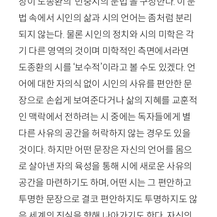
장이 도종환의 ‘민중시의 문법’을 구성한다. 이 문
법 속에서 시인의 삶과 시의 언어는 좀처럼 분리
되지 않는다. 물론 시인의 정치와 시의 미학은 각
기 다른 영역의 것이며 미학적인 측면에서라면
도종환의 시를 ‘보수적’이라고 볼 수도 있겠다. 언
어에 대한 자의식 없이 시인의 사유를 편안한 문
장으로 손쉽게 보여준다거나 삶의 지혜를 교훈적
인 맥락에서 전하려는 시 중에는 독자들에게 별
다른 사유의 공간을 허락하지 않는 경우도 있을
것이다. 하지만 어떤 문장은 자신의 언어를 몸으
로 살아낸 자의 육성을 통해 시에 새로운 사유의
공간을 마련하기도 하며, 어떤 시는 그 편안하고
투명한 문장으로 결코 편안하지도 투명하지도 않
은 세계의 진실을 향해 나아가기도 한다. 자신의