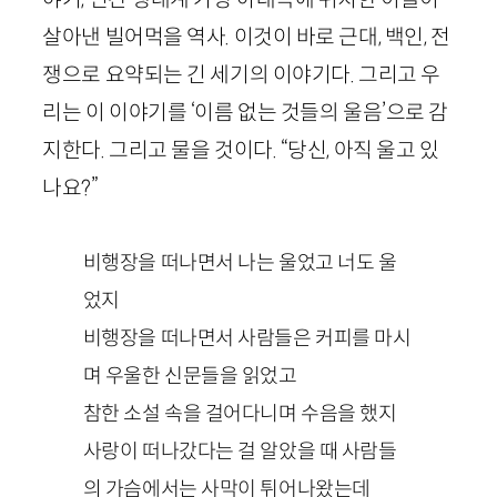
살아낸 빌어먹을 역사. 이것이 바로 근대, 백인, 전
쟁으로 요약되는 긴 세기의 이야기다. 그리고 우
리는 이 이야기를 ‘이름 없는 것들의 울음’으로 감
지한다. 그리고 물을 것이다. “당신, 아직 울고 있
나요?”
비행장을 떠나면서 나는 울었고 너도 울
었지
비행장을 떠나면서 사람들은 커피를 마시
며 우울한 신문들을 읽었고
참한 소설 속을 걸어다니며 수음을 했지
사랑이 떠나갔다는 걸 알았을 때 사람들
의 가슴에서는 사막이 튀어나왔는데