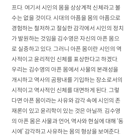
프다. 여기서 시인의 몸을 상상계적 신체라고 볼
수는 없을 것이다. 시대의 아픔을 몸의 아픔으로
경험하는 철저하고 절실한 감각에서 시인의 정치
가 발원하는 것임을 김수영은 자신의 아픈 몸으
로 실증하고 있다. 그러니 아픈 몸이란 시인의 역
사적이고 윤리적인 신체를 표상한다고 하겠다.
우리는 김수영의 아픈 몸에서 사물의 본래성을
개시하고 역사의 곰팡내를 기입하는 장소로서의
시적이고 역사적인 신체를 대면하게 된다. 그렇
다면 아픈 몸이라는 사유와 감각 속에 시인의 존
재론이 있고 윤리학이 있는 것은 아닐까. 김수영
의 아픈 몸은 사물과 언어, 역사와 현실에 대해 ‘동
시에’ 감각하고 사유하는 몸의 형상을 보여준다.