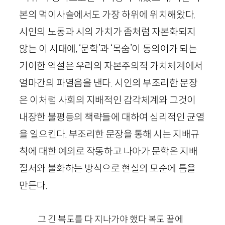
본의 먹이사슬에서도 가장 하위에 위치해왔다.
시인의 노동과 시의 가치가 좀처럼 자본화되지
않는 이 시대에, ‘문학’과 ‘목숨’이 동의어가 되는
기이한 역설은 우리의 자본주의적 가치체계에서
얼마간의 파열음을 낸다. 시인의 부조리한 문장
은 이처럼 사회의 지배적인 감각체계와 그것이
내장한 불평등의 책략들에 대하여 심리적인 균열
을 일으킨다. 부조리한 문장을 통해 시는 지배규
칙에 대한 예외로 작동하고 나아가 문학은 지배
질서와 불화하는 방식으로 현실의 모순에 틈을
만든다.
그 긴 복도를 다 지나가야 했다 복도 끝에