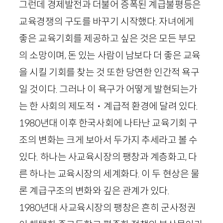
그런데 경제발전과 더불어 증폭된 계급불평등은
교육경쟁의 구도를 바꾸기 시작했다. 자녀에게
좋은 교육기회를 제공하고 싶은 것은 모든 부모
의 소망이며, 돈 있는 사람이 남보다 더 좋은 교육
을 시킬 기회를 찾는 것 또한 당연한 인간적 욕구
일 것이다. 그러나 이 욕구가 어떻게 발현되는가
는 한 사회의 제도적・계급적 환경에 달려 있다.
1980
년대 이후 한국사회에 나타난 교육기회 구
조의 변화는 크게 보아서 두가지 추세라고 볼 수
있다. 하나는 사교육시장의 팽창과 계층화고, 다
른 하나는 교육시장의 세계화다. 이 두 현상은 물
론 계급구조의 변화와 깊은 관계가 있다.
1980
년대 사교육시장의 팽창은 흔히 군사정권