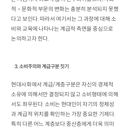
적・문화적 부문의 변화는 충분히 분석되지 못했
다고 보인다. 따라서 여기서는 그 과정에 대해 소
비와 교육에 나타나는 계급적 측면을 중심으로
논의하고자 한다.
3. 소비주의와 계급구분 짓기
현대사회에서 계급/계층구분은 자신의 경제적
소유에 의해서만 결정되지 않고 소비형태에 의해
서도 좌우된다. 소비는 현대인이 자기의 정체성
과 계급적 위치를 확인하는 가장 중요한 기제다.
특히 다른 어느 계층보다 중산층에게 더욱 의미