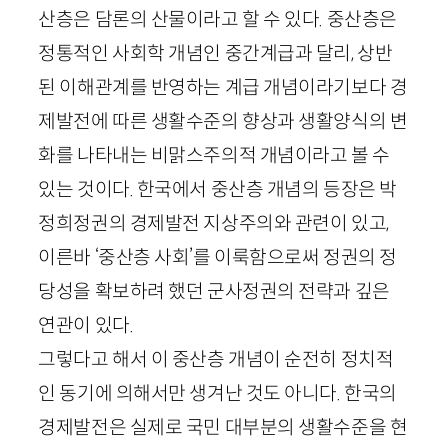
산층은 담론의 산물이라고 할 수 있다. 중산층은
정통적인 사회학 개념인 중간계급과 달리, 상반
된 이해관계를 반영하는 계급 개념이라기보다 경
제발전에 따른 생활수준의 향상과 생활양식의 변
화를 나타내는 비맑스주의적 개념이라고 볼 수
있는 것이다. 한국에서 중산층 개념의 등장은 박
정희정권의 경제발전 지상주의와 관련이 있고,
이른바 ‘중산층 사회’를 이룩함으로써 정권의 정
당성을 확보하려 했던 군사정권의 전략과 깊은
연관이 있다.
그렇다고 해서 이 중산층 개념이 순전히 정치적
인 동기에 의해서만 생겨난 것도 아니다. 한국의
경제발전은 실제로 국민 대부분의 생활수준을 현