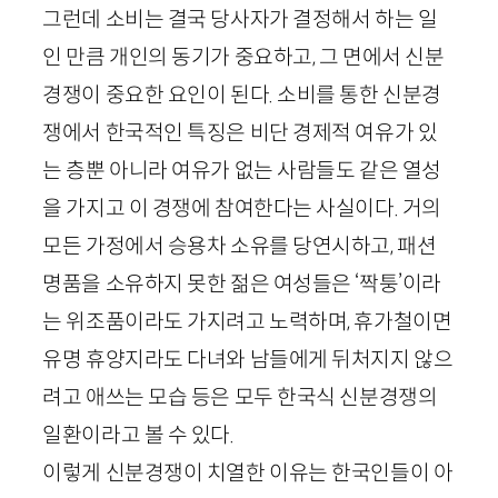
그런데 소비는 결국 당사자가 결정해서 하는 일
인 만큼 개인의 동기가 중요하고, 그 면에서 신분
경쟁이 중요한 요인이 된다. 소비를 통한 신분경
쟁에서 한국적인 특징은 비단 경제적 여유가 있
는 층뿐 아니라 여유가 없는 사람들도 같은 열성
을 가지고 이 경쟁에 참여한다는 사실이다. 거의
모든 가정에서 승용차 소유를 당연시하고, 패션
명품을 소유하지 못한 젊은 여성들은 ‘짝퉁’이라
는 위조품이라도 가지려고 노력하며, 휴가철이면
유명 휴양지라도 다녀와 남들에게 뒤처지지 않으
려고 애쓰는 모습 등은 모두 한국식 신분경쟁의
일환이라고 볼 수 있다.
이렇게 신분경쟁이 치열한 이유는 한국인들이 아