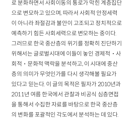
로 분화하면서 사회이동의 통로가 막힌 계층집단
으로 변모하고 있으며, 따라서 사회적 안정세력
이 아니라 좌절감과 불안이 고조되고 정치적으로
예측하기 힘든 사회세력으로 변모하는 중이다.
그러므로 한국 중산층의 위기를 정확히 진단하기
위해서는 글로벌시대에 이들이 놓인 경제적・사
회적・문화적 맥락을 분석하고, 이 시대에 중산
층의 의미가 무엇인가를 다시 생각해볼 필요가
있다고 믿는다. 이 글의 목적은 필자가
2010
년과
2011
년 여름 한국에서 관찰과 비공식 심층면접
을 통해서 수집한 자료를 바탕으로 한국 중산층
의 변화를 포괄적인 각도에서 분석하는 데 있다.