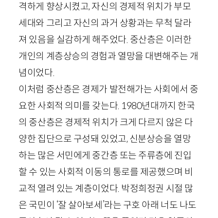
격하게 향상시켰고, 자신의 경제적 위치가 부모
세대와 그리고 자신의 과거 상황과는 무척 달라
져 있음을 실감하게 해주었다. 중산층은 이러한
개인의 계층상승의 경험과 열망을 대변해주는 개
념이었다.
이처럼 중산층은 경제가 발전해가는 사회에서 중
요한 사회적 의미를 갖는다.
1980
년대까지 한국
의 중산층은 경제적 위치가 크게 다르지 않은 다
양한 집단으로 구성돼 있었고, 신분상승을 열망
하는 많은 서민에게 중간층 또는 주류층에 진입
할 수 있는 사회적 이동의 통로를 제공했으며 비
교적 열려 있는 계층이었다. 박정희정권 시절 많
은 국민이 ‘잘 살아보세’라는 구호 아래 너도 나도