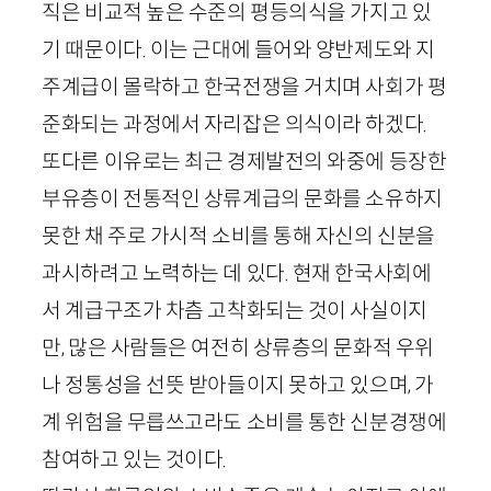
직은 비교적 높은 수준의 평등의식을 가지고 있
기 때문이다. 이는 근대에 들어와 양반제도와 지
주계급이 몰락하고 한국전쟁을 거치며 사회가 평
준화되는 과정에서 자리잡은 의식이라 하겠다.
또다른 이유로는 최근 경제발전의 와중에 등장한
부유층이 전통적인 상류계급의 문화를 소유하지
못한 채 주로 가시적 소비를 통해 자신의 신분을
과시하려고 노력하는 데 있다. 현재 한국사회에
서 계급구조가 차츰 고착화되는 것이 사실이지
만, 많은 사람들은 여전히 상류층의 문화적 우위
나 정통성을 선뜻 받아들이지 못하고 있으며, 가
계 위험을 무릅쓰고라도 소비를 통한 신분경쟁에
참여하고 있는 것이다.