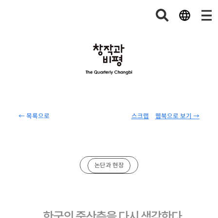
← 목록으로
스크랩
웹북으로 보기 →
논단과 현장
한국의 중산층을 다시 생각한다