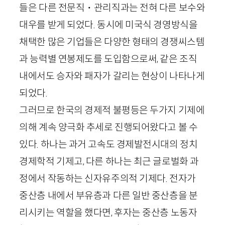
들은 다른 전문직・관리직과는 전혀 다른 보수와
대우를 받게 되었다. 동시에 미국식 경영방식을
채택한 많은 기업들은 다양한 형태의 경쟁씨스템
과 능력별 연봉제도를 도입함으로써, 같은 조직
내에서도 승자와 패자가 갈리는 현상이 나타나게
되었다.
그러므로 한국의 경제적 불평등은 두가지 기제에
의해 계속 양극화 추세로 진행되어왔다고 볼 수
있다. 하나는 과거 고속도 경제발전시대의 정치
경제학적 기제고, 다른 하나는 최근 글로벌화 과
정에서 작동하는 신자유주의적 기제다. 전자가
중산층 내에서 부유층과 다른 일반 중산층을 분
리시키는 역할을 했다면, 후자는 중산층 노동자