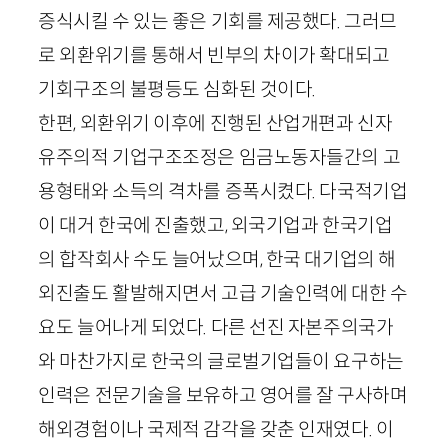
증식시킬 수 있는 좋은 기회를 제공했다. 그러므
로 외환위기를 통해서 빈부의 차이가 확대되고
기회구조의 불평등도 심화된 것이다.
한편, 외환위기 이후에 진행된 산업개편과 신자
유주의적 기업구조조정은 임금노동자들간의 고
용형태와 소득의 격차를 증폭시켰다. 다국적기업
이 대거 한국에 진출했고, 외국기업과 한국기업
의 합작회사 수도 늘어났으며, 한국 대기업의 해
외진출도 활발해지면서 고급 기술인력에 대한 수
요도 늘어나게 되었다. 다른 선진 자본주의국가
와 마찬가지로 한국의 글로벌기업들이 요구하는
인력은 전문기술을 보유하고 영어를 잘 구사하며
해외경험이나 국제적 감각을 갖춘 인재였다. 이