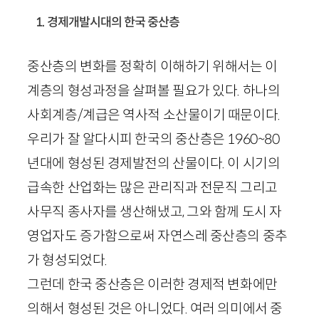
1. 경제개발시대의 한국 중산층
중산층의 변화를 정확히 이해하기 위해서는 이
계층의 형성과정을 살펴볼 필요가 있다. 하나의
사회계층/계급은 역사적 소산물이기 때문이다.
우리가 잘 알다시피 한국의 중산층은
1960
~
80
년대에 형성된 경제발전의 산물이다. 이 시기의
급속한 산업화는 많은 관리직과 전문직 그리고
사무직 종사자를 생산해냈고, 그와 함께 도시 자
영업자도 증가함으로써 자연스레 중산층의 중추
가 형성되었다.
그런데 한국 중산층은 이러한 경제적 변화에만
의해서 형성된 것은 아니었다. 여러 의미에서 중