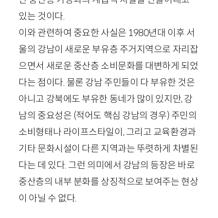
있는 것이다.
이와 관련하여 중요한 사실은
1980
년대 이후 서
울의 강남이 새로운 부유층 주거지역으로 자리잡
으면서 새로운 중산층 소비문화를 대변하게 되었
다는 점이다. 물론 강남 주민들이 다 부유한 것은
아니고 강북에도 부유한 동네가 많이 있지만, 강
남의 중요성은 (적어도 핵심 강남의 경우) 주민의
소비형태나 라이프스타일이, 그리고 교육환경과
기타 문화시설이 다른 지역과는 뚜렷하게 차별된
다는 데 있다. 그런 의미에서 강남의 등장은 바로
중산층의 내부 분화를 상징적으로 보여주는 현상
이 아닐 수 없다.