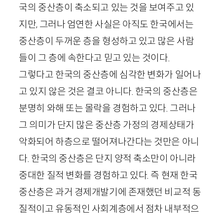
국의 중산층이 축소되고 있는 것을 보여주고 있
지만, 그러나 엄연한 사실은 아직도 한국에서는
중산층이 두꺼운 층을 형성하고 있고 많은 사람
들이 그 층에 속한다고 믿고 있는 것이다.
그렇다고 한국의 중산층에 심각한 변화가 일어나
고 있지 않은 것은 결코 아니다. 한국의 중산층은
분명히 와해 또는 몰락을 경험하고 있다. 그러나
그 의미가 단지 많은 중산층 가정의 경제상태가
악화되어 하층으로 떨어져나간다는 것만은 아니
다. 한국의 중산층은 단지 양적 축소만이 아니라
중대한 질적 변화를 경험하고 있다. 즉 현재 한국
중산층은 과거 경제개발기에 존재했던 비교적 동
질적이고 유동적인 사회계층에서 점차 내부적으