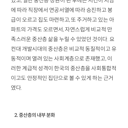
었고, 일단 중산층 성원이 된 후에는 시간이 지남
에 따라 직장에서 연공서열에 따라 승진하고 봉
급이 오르고 집도 마련하고, 또 주거하고 있는 아
파트의 가격도 오르면서, 자연스럽게 비교적 만
족스러운 중산층 삶을 누릴 수 있었던 것이다. 요
컨대 개발시대의 중산층은 비교적 동질적이고 유
동적이며 열려 있는 사회계층으로 존재했고, 이
러한 계급적 성격이 한국의 중산층을 사회통합적
이고도 안정적인 집단으로 볼 수 있게 하는 근거
였다.
2. 중산층의 내부 분화