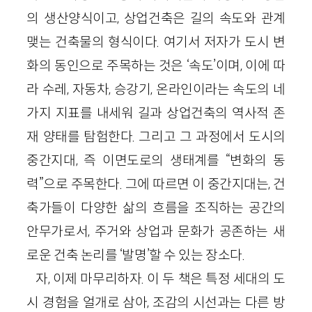
의 생산양식이고, 상업건축은 길의 속도와 관계
맺는 건축물의 형식이다. 여기서 저자가 도시 변
화의 동인으로 주목하는 것은 ‘속도’이며, 이에 따
라 수레, 자동차, 승강기, 온라인이라는 속도의 네
가지 지표를 내세워 길과 상업건축의 역사적 존
재 양태를 탐험한다. 그리고 그 과정에서 도시의
중간지대, 즉 이면도로의 생태계를 “변화의 동
력”으로 주목한다. 그에 따르면 이 중간지대는, 건
축가들이 다양한 삶의 흐름을 조직하는 공간의
안무가로서, 주거와 상업과 문화가 공존하는 새
로운 건축 논리를 ‘발명’할 수 있는 장소다.
자, 이제 마무리하자. 이 두 책은 특정 세대의 도
시 경험을 얼개로 삼아, 조감의 시선과는 다른 방