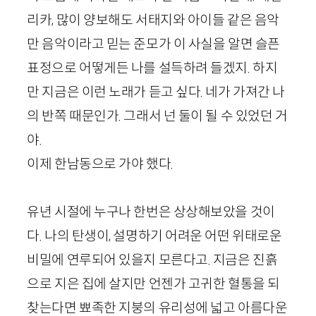
리카, 많이 양보해도 서태지와 아이들 같은 음악
만 음악이라고 믿는 준모가 이 사실을 알면 슬픈
표정으로 어떻게든 나를 설득하려 들겠지. 하지
만 지금은 이런 노래가 듣고 싶다. 네가 가져간 나
의 반쪽 때문인가. 그래서 넌 둘이 될 수 있었던 거
야.
이제 한남동으로 가야 했다.
유년 시절에 누구나 한번은 상상해보았을 것이
다. 나의 탄생이, 설명하기 어려운 어떤 위태로운
비밀에 연루되어 있을지 모른다고. 지금은 진흙
으로 지은 집에 살지만 언젠가 고귀한 혈통을 되
찾는다면 뾰족한 지붕의 유리성에 넓고 아름다운