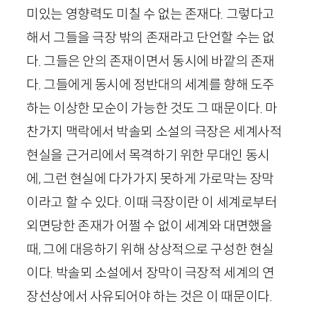
미있는 영향력도 미칠 수 없는 존재다. 그렇다고
해서 그들을 극장 밖의 존재라고 단언할 수는 없
다. 그들은 안의 존재이면서 동시에 바깥의 존재
다. 그들에게 동시에 정반대의 세계를 향해 도주
하는 이상한 모순이 가능한 것도 그 때문이다. 마
찬가지 맥락에서 박솔뫼 소설의 극장은 세계사적
현실을 근거리에서 목격하기 위한 무대인 동시
에, 그런 현실에 다가가지 못하게 가로막는 장막
이라고 할 수 있다. 이때 극장이란 이 세계로부터
외면당한 존재가 어쩔 수 없이 세계와 대면했을
때, 그에 대응하기 위해 상상적으로 구성한 현실
이다. 박솔뫼 소설에서 장막이 극장적 세계의 연
장선상에서 사유되어야 하는 것은 이 때문이다.