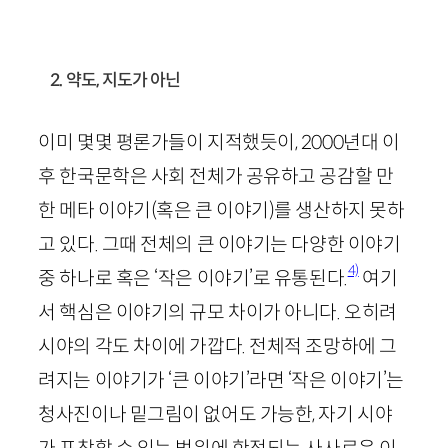
2. 약도, 지도가 아닌
이미 몇몇 평론가들이 지적했듯이,
2000
년대 이
후 한국문학은 사회 전체가 공유하고 공감할 만
한 메타 이야기(혹은 큰 이야기)를 생산하지 못하
고 있다. 그때 전체의 큰 이야기는 다양한 이야기
4)
중 하나로 혹은 ‘작은 이야기’로 유통된다.
여기
서 핵심은 이야기의 규모 차이가 아니다. 오히려
시야의 각도 차이에 가깝다. 전체적 조망하에 그
려지는 이야기가 ‘큰 이야기’라면 ‘작은 이야기’는
청사진이나 밑그림이 없어도 가능한, 자기 시야
가 포착할 수 있는 범위에 한정되는 사사로운 이