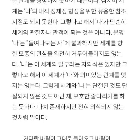
는 관계를 형성하지 못하기 때문이다. 심지어 세
계는 ‘나’의 내적 정체성 형성을 위한 유용한 참조
지점도 되지 못한다. 그렇다고 해서 ‘나’가 단순히
세계의 관찰자나 관객이 되는 것은 아니다. 분명
‘나’는 “들여다보는 자”에 불과하지만 세계를 향
한 모종의 관심을 완전히 거두어들이지도 않는
다. ‘나’는 이 세계의 일부라는 자의식은 있지만 그
렇다고 해서 이 세계가 ‘나’와 의미있는 관계를 맺
지는 않는다. 그렇게 세계와 ‘나’는 단절된 것도 단
절되지 않은 것도 아닌 채, 모호한 줄다리기를 하
는 듯하다. 마치 존재하지만 전혀 의식되지 않는
것처럼 말이다.
커다란 바람이 그대로 들어오고 바람이