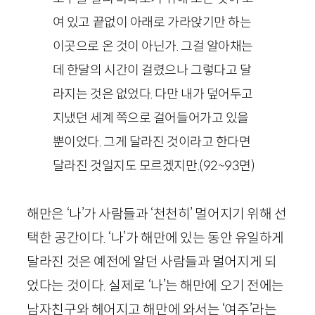
여 있고 끝없이 아래로 가라앉기만 하는
이곳으로 온 것이 아닌가. 그걸 알아채는
데 한달의 시간이 걸렸으나 그렇다고 달
라지는 것은 없었다. 다만 내가 덮어두고
지냈던 세계 쪽으로 걸어들어가고 있을
뿐이었다. 그게 달라진 것이라고 한다면
달라진 것일지도 모르겠지만.
(
92
~
93
면)
해만은 ‘나’가 사람들과 ‘천천히’ 멀어지기 위해 선
택한 공간이다. ‘나’가 해만에 있는 동안 유일하게
달라진 것은 예전에 알던 사람들과 멀어지게 되
었다는 것이다. 실제로 ‘나’는 해만에 오기 전에는
남자친구와 헤어지고 해만에 와서는 ‘여주’라는