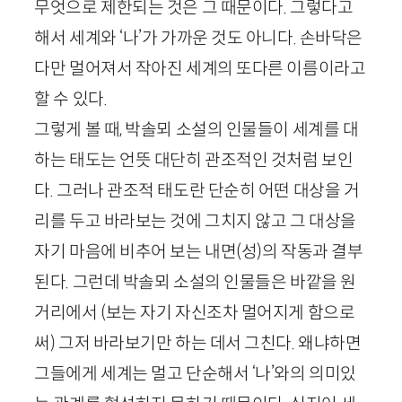
무엇으로 제한되는 것은 그 때문이다. 그렇다고
해서 세계와 ‘나’가 가까운 것도 아니다. 손바닥은
다만 멀어져서 작아진 세계의 또다른 이름이라고
할 수 있다.
그렇게 볼 때, 박솔뫼 소설의 인물들이 세계를 대
하는 태도는 언뜻 대단히 관조적인 것처럼 보인
다. 그러나 관조적 태도란 단순히 어떤 대상을 거
리를 두고 바라보는 것에 그치지 않고 그 대상을
자기 마음에 비추어 보는 내면(성)의 작동과 결부
된다. 그런데 박솔뫼 소설의 인물들은 바깥을 원
거리에서 (보는 자기 자신조차 멀어지게 함으로
써) 그저 바라보기만 하는 데서 그친다. 왜냐하면
그들에게 세계는 멀고 단순해서 ‘나’와의 의미있