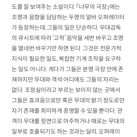
도를 잘 보여주는 소설이다. 「너무의 극장」에는
조명과 음향을 담당하는 두명의 알바 오퍼레이터
가 등장하는데, 그들의 일은 단순하다. 무대감독
의 큐시트에 따라 ‘고작’ 음악을 세번 바꾸고 조명
을 열네번 바꾸기만 하면 된다. 그것은 전문가적
지식이 필요한 일도, 복잡한 기계 조작을 요구하
는 일도 아니다. 게다가 그들은 분명 극장 안에 존
재하지만 무대와 객석 어디에도 그들의 자리는
없다. 조정실이라고 부르는 보이지 않는 곳에서
그들은 효과음으로만 혹은 무대의 밝기 정도로만
자기 존재를 희미하게 증명할 수 있을 뿐이다. 관
객이 무대를 정면으로 마주하거나 때로는 무대의
일부로 호출되기도 하는 것과는 달리, 오퍼레이