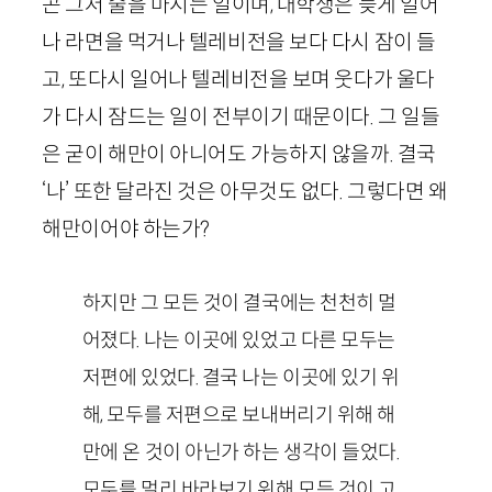
곤 그저 술을 마시는 일이며, 대학생은 늦게 일어
나 라면을 먹거나 텔레비전을 보다 다시 잠이 들
고, 또다시 일어나 텔레비전을 보며 웃다가 울다
가 다시 잠드는 일이 전부이기 때문이다. 그 일들
은 굳이 해만이 아니어도 가능하지 않을까. 결국
‘나’ 또한 달라진 것은 아무것도 없다. 그렇다면 왜
해만이어야 하는가?
하지만 그 모든 것이 결국에는 천천히 멀
어졌다. 나는 이곳에 있었고 다른 모두는
저편에 있었다. 결국 나는 이곳에 있기 위
해, 모두를 저편으로 보내버리기 위해 해
만에 온 것이 아닌가 하는 생각이 들었다.
모두를 멀리 바라보기 위해 모든 것이 고