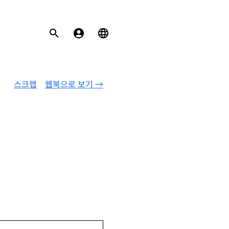
스크랩
웹북으로 보기 →