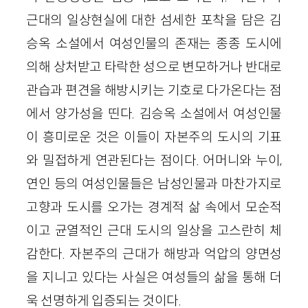
근대의 일상현실에 대한 섬세한 포착을 담은 김
승옥 소설에서 여성인물의 존재는 종종 도시에
의해 상처받고 타락한 성으로 변모하거나 반대로
관습과 편견을 해방시키는 기호로 다가온다는 점
에서 양가성을 띤다. 김승옥 소설에서 여성인물
이 흥미로운 것은 이들이 자본주의 도시의 기표
와 밀접하게 연관된다는 점이다. 어머니와 누이,
연인 등의 여성인물들은 남성인물과 마찬가지로
고향과 도시를 오가는 경계적 삶 속에서 모순적
이고 균열적인 근대 도시의 일상을 고스란히 체
감한다. 자본주의 근대가 해방과 억압의 양면성
을 지니고 있다는 사실은 여성들의 삶을 통해 더
욱 선명하게 입증되는 것이다.