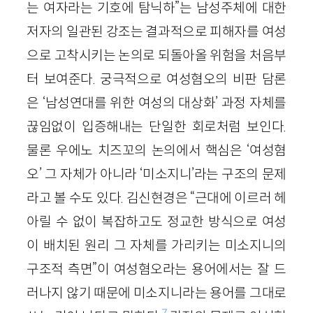
는 여자라는 기호에 탐닉하”는 남성주체에 대한
저자의 일관된 강조는 결과적으로 피해자를 여성
으로 고착시키는 논의로 되돌아올 위험을 처음부
터 보여준다. 궁극적으로 여성혐오의 비판 담론
은 ‘남성연대를 위한 여성의 대상화’ 과정 자체를
끊임없이 입증해내는 단일한 회로처럼 보인다.
물론 우에노 치즈꼬의 논의에서 핵심은 ‘여성혐
오’ 그 자체가 아니라 ‘미소지니’라는 구조의 문제
라고 볼 수도 있다. 김신현경은 “근대에 이르러 헤
아릴 수 없이 복잡하고도 정교한 방식으로 여성
이 배치된 원리 그 자체를 가리키는 미소지니의
구조적 측면”이 여성혐오라는 용어에서는 잘 드
러나지 않기 때문에 미소지니라는 용어를 그대로
7