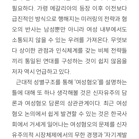
필요하다. 가령 메갈리아의 등장 이후 이전보다
급진적인 방식으로 행해지는 미러링의 전략과 혐
오의 반사는 남성뿐만 아니라 여성 내부에서도
소통되지 않을 수 있는 우려를 가져온다. 무엇보
다 상이한 관점과 인식체계를 갖는 비체 전략들
끼리 통일된 연대를 구성하는 것이 쉽지 않음을
저자 역시 언급하고 있다.
근대적 성별구조를 통해 ‘여성혐오’를 설명하는
틀에 대해 또 하나 생각해볼 것은 신자유주의 담
론과 여성혐오 담론의 상관관계이다. 최근 여성
혐오 논의에서 쉽게 발견할 수 있는 것은 한국사
회에서 거세게 일어나는 여성혐오의 문제를 신자
유주의적 시장체제에서의 무한 경쟁과 ‘자기계발