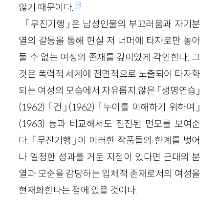
18
않기 때문이다.
「무진기행」은 남성인물의 부끄러움과 자기분
열의 갈등을 통해 현실 저 너머에 타자로만 놓아
둘 수 없는 여성의 존재를 깊이있게 각인한다. 그
것은 폭력적 세계에 전면적으로 노출되어 타자화
되는 여성의 모습에서 자유롭지 않은 「생명연습」
(1962)
「건」
(1962)
「누이를 이해하기 위하여」
(1963)
등과 비교해서도 진전된 면모를 보여준
다. 「무진기행」이 이러한 작품들의 한계를 벗어
나 일정한 성과를 거둔 지점이 있다면 근대의 분
열과 모순을 감당하는 입체적 존재로서의 여성을
현재화한다는 점에 있을 것이다.