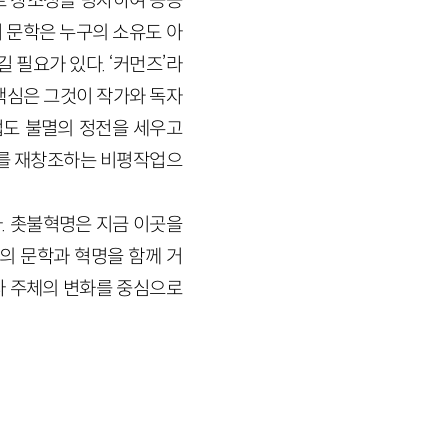
 창조성을 빙자하여 공공
 문학은 누구의 소유도 아
 필요가 있다. ‘커먼즈’라
 핵심은 그것이 작가와 독자
업도 불멸의 정전을 세우고
를 재창조하는 비평작업으
다. 촛불혁명은 지금 이곳을
의 문학과 혁명을 함께 거
다 주체의 변화를 중심으로