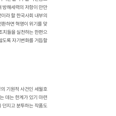
내 방해세력의 저항이 만만
전선이라 할 한국사회 내부의
전환하면 혁명이 위기를 맞
 조치들을 실천하는 한편으
 않도록 자기변화를 거듭할
명의 기원적 사건인 세월호
하는 데는 한계가 있기 마련
을 던지고 분투하는 작품도