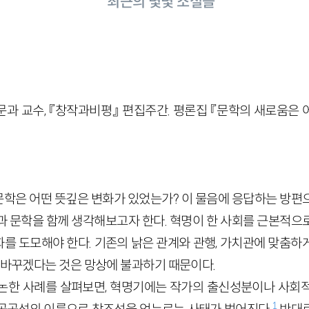
최근의 몇몇 소설들
문과 교수, 『창작과비평』 편집주간. 평론집 『문학의 새로움은 
학은 어떤 뜻깊은 변화가 있었는가? 이 물음에 응답하는 방편
과 문학을 함께 생각해보고자 한다. 혁명이 한 사회를 근본적으
를 도모해야 한다. 기존의 낡은 관계와 관행, 가치관에 맞춤하
확 바꾸겠다는 것은 망상에 불과하기 때문이다.
논한 사례를 살펴보면, 혁명기에는 작가의 출신성분이나 사회
1