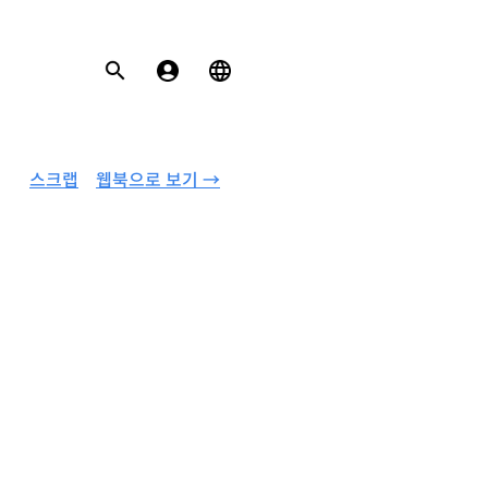
스크랩
웹북으로 보기 →