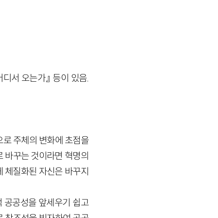
어디서 오는가』 등이 있음.
으로 주체의 변화에 초점을
로 바꾸는 것이라면 혁명의
게 체질화된 자신은 바꾸지
적 공공성을 앞세우기 쉽고