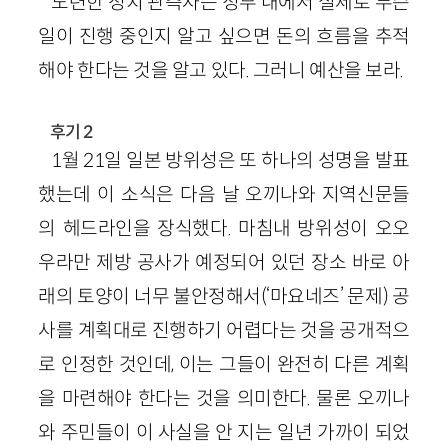
노련한 정치 관측자는 정부 내에서 실제로 무슨
일이 진행 중인지 알고 싶으면 돈의 흐름을 추적
해야 한다는 것을 알고 있다. 그러니 예산을 보라.
후기 2
1월 21일 일본 방위성은 또 하나의 성명을 발표
했는데 이 소식은 다음 날 오끼나와 지역신문들
의 헤드라인을 장식했다. 마침내 방위성이 오오
우라만 제방 공사가 예정되어 있던 장소 바로 아
래의 토양이 너무 불안정해서(‘마요네즈’ 문제) 공
사를 계획대로 진행하기 어렵다는 것을 공개적으
로 인정한 것인데, 이는 그들이 완전히 다른 계획
을 마련해야 한다는 것을 의미한다. 물론 오끼나
와 주민들이 이 사실을 안 지는 일년 가까이 되었