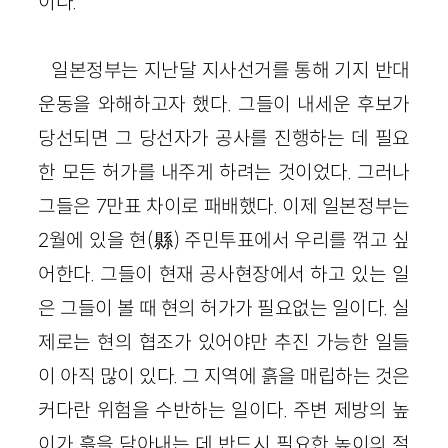
이다.
일본정부는 지난달 지사선거를 통해 기지 반대
운동을 와해하고자 했다. 그들이 내세운 후보가
당선되면 그 당선자가 공사를 진행하는 데 필요
한 모든 허가를 내주게 하려는 것이었다. 그러나
그들은 7만표 차이로 패배했다. 이제 일본정부는
2월에 있을 현(縣) 주민투표에서 우리를 꺾고 싶
어한다. 그들이 현재 공사현장에서 하고 있는 일
은 그들이 볼 때 현의 허가가 필요없는 일이다. 실
제로는 현의 협조가 있어야만 추진 가능한 일들
이 아직 많이 있다. 그 지역에 흙을 매립하는 것은
커다란 위험을 수반하는 일이다. 주변 제방의 높
이가 흙을 담아내는 데 반드시 필요한 높이의 절