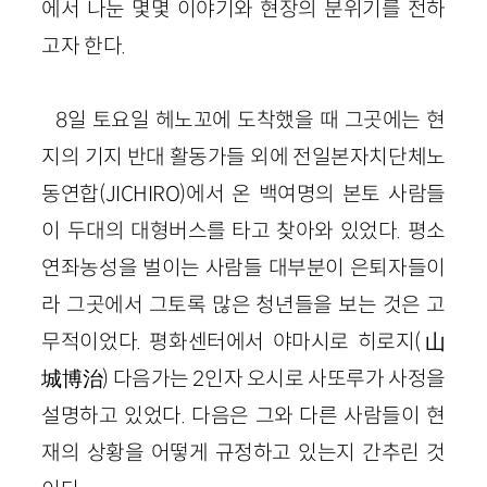
에서 나눈 몇몇 이야기와 현장의 분위기를 전하
고자 한다.
8일 토요일 헤노꼬에 도착했을 때 그곳에는 현
지의 기지 반대 활동가들 외에 전일본자치단체노
동연합(JICHIRO)에서 온 백여명의 본토 사람들
이 두대의 대형버스를 타고 찾아와 있었다. 평소
연좌농성을 벌이는 사람들 대부분이 은퇴자들이
라 그곳에서 그토록 많은 청년들을 보는 것은 고
무적이었다. 평화센터에서 야마시로 히로지(山
城博治) 다음가는 2인자 오시로 사또루가 사정을
설명하고 있었다. 다음은 그와 다른 사람들이 현
재의 상황을 어떻게 규정하고 있는지 간추린 것