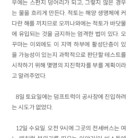
우에는 스펀지 덩어리가 되고, 그렇지 않은 경우
는 물을 흐리게 만든다. 적토는 해양 생명체에 커
다란 해를 끼치므로 오끼나와에는 적토가 바닷물
에 유입되는 것을 금지하는 엄격한 법이 있다. 오
꾸마는 이외에도 이 지역 하부에 활성단층이 있
을 가능성이 있는지 과학적으로 판단할 테스트를
시작하기 위해 몇명의 지진학자를 부를 계획이라
고 알려주었다.
8일 토요일에는 덤프트럭이 공사장에 진입하려
는 시도가 없었다.
12일 수요일. 오전 9시에 그곳의 전세버스는 여