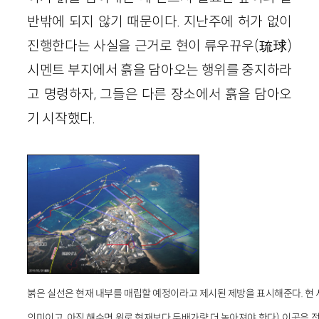
반밖에 되지 않기 때문이다. 지난주에 허가 없이
진행한다는 사실을 근거로 현이 류우뀨우(琉球)
시멘트 부지에서 흙을 담아오는 행위를 중지하라
고 명령하자, 그들은 다른 장소에서 흙을 담아오
기 시작했다.
붉은 실선은 현재 내부를 매립할 예정이라고 제시된 제방을 표시해준다. 현 시점에서
의미이고, 아직 해수면 위로 현재보다 두배가량 더 높아져야 한다). 이곳은 