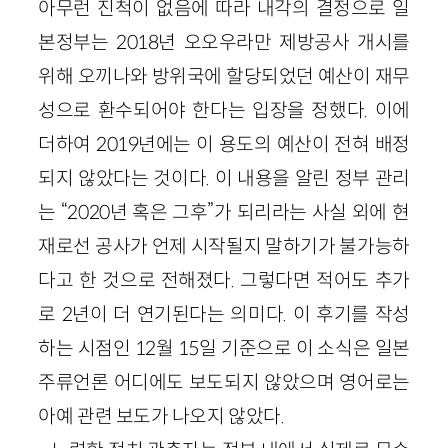
아무런 진척이 없음에 따라 내각의 결정으로 일
본정부는 2018년 오오우라만 제방공사 개시를
위해 오끼나와 방위국에 할당되었던 예산이 재무
성으로 환수되어야 한다는 입장을 정했다. 이에
더하여 2019년에는 이 용도의 예산이 전혀 배정
되지 않았다는 것이다. 이 내용을 알린 정부 관리
는 “2020년 혹은 그후”가 되리라는 사실 외에 현
재로선 공사가 언제 시작될지 말하기가 불가능하
다고 한 것으로 전해졌다. 그렇다면 적어도 추가
로 2년이 더 연기된다는 의미다. 이 후기를 작성
하는 시점인 12월 15일 기준으로 이 소식은 일본
주류언론 어디에도 보도되지 않았으며 영어로는
아예 관련 보도가 나오지 않았다.