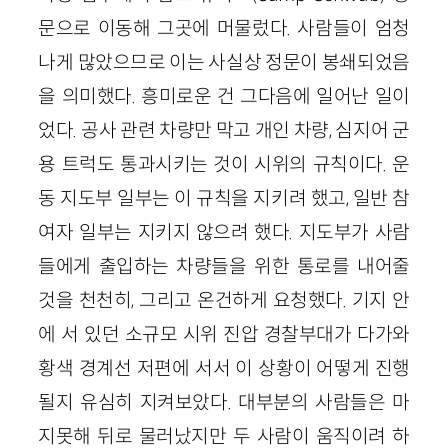
문으로 이동해 그곳에 머물렀다. 사람들이 엄청
나게 많았으므로 이는 사실상 정문이 봉쇄되었음
을 의미했다. 흥미로운 건 그다음에 일어난 일이
었다. 공사 관련 차량만 막고 개인 차량, 심지어 군
용 트럭도 통과시키는 것이 시위의 규칙이다. 운
동 지도부 일부는 이 규칙을 지키려 했고, 일반 참
여자 일부는 지키지 않으려 했다. 지도부가 사람
들에게 출입하는 차량들을 위한 통로를 내어줄
것을 천천히, 그리고 온건하게 요청했다. 기지 안
에 서 있던 소규모 시위 진압 경찰부대가 다가와
황색 경계선 저편에 서서 이 상황이 어떻게 진행
될지 유심히 지켜보았다. 대부분의 사람들은 마
지못해 뒤로 물러났지만 두 사람이 움직이려 하