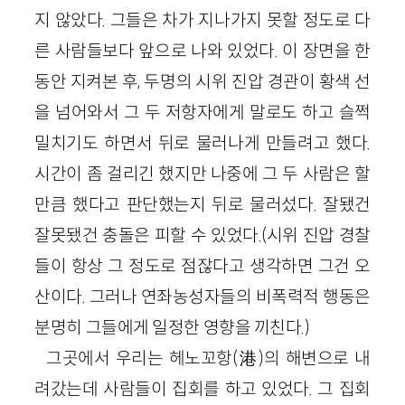
지 않았다. 그들은 차가 지나가지 못할 정도로 다
른 사람들보다 앞으로 나와 있었다. 이 장면을 한
동안 지켜본 후, 두명의 시위 진압 경관이 황색 선
을 넘어와서 그 두 저항자에게 말로도 하고 슬쩍
밀치기도 하면서 뒤로 물러나게 만들려고 했다.
시간이 좀 걸리긴 했지만 나중에 그 두 사람은 할
만큼 했다고 판단했는지 뒤로 물러섰다. 잘됐건
잘못됐건 충돌은 피할 수 있었다.(시위 진압 경찰
들이 항상 그 정도로 점잖다고 생각하면 그건 오
산이다. 그러나 연좌농성자들의 비폭력적 행동은
분명히 그들에게 일정한 영향을 끼친다.)
그곳에서 우리는 헤노꼬항(港)의 해변으로 내
려갔는데 사람들이 집회를 하고 있었다. 그 집회