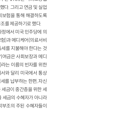
다. 그리고 연금 및 실업
회보험을 통해 해결하도록
부조를 제공하기로 했다.
과정에서 미국 민주당에 의
보험)과 메디케어(의료서비
득세를 지불해야 한다는 것
 기여금은 사회보장과 메디
re)라는 이름의 빈자를 위한
서와 달리 미국에서 통상
험세를 납부하는 한편, 자신
 세금이 중간층을 위한 세
을 세금의 수혜자가 아니라
공적부조의 주된 수혜자들이