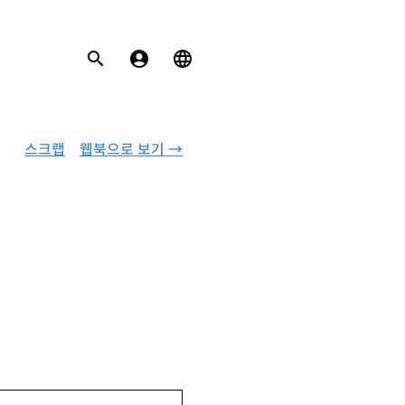
스크랩
웹북으로 보기 →