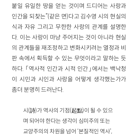
붙일 유일한 땅을 얻는 것이며 드디어는 사랑과
인간을 되찾는”(같은 면)다고 김수영 시의 현실의
식과 자유 그리고 무한한 사랑의 관계를 설명한
다. 이는 사랑이 마냥 주어지는 것이 아니라 현실
의 관계들을 재조정하고 변화시키려는 열정과 비
판 속에서 획득할 수 있는 무엇이라고 말하는 듯
하다. 「역사적 인간과 시적 인간」에서는 백낙청
이 시민과 시인과 사랑을 어떻게 생각했는가가
좀더 분명히 드러난다.
시(詩)가 역사의 기점(起點)이 될 수 있으
며 되어야 한다는 생각이 심미주의 또는
교양주의의 차원을 넘어 ‘본질적인 역사’,