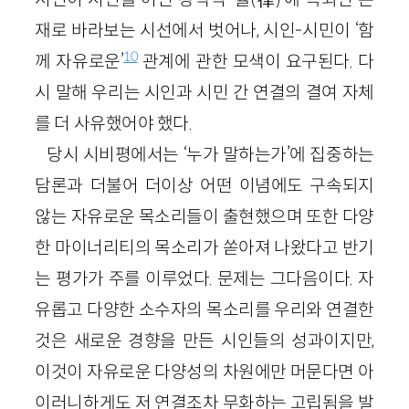
재로 바라보는 시선에서 벗어나, 시인-시민이 ‘함
10
께 자유로운’
관계에 관한 모색이 요구된다. 다
시 말해 우리는 시인과 시민 간 연결의 결여 자체
를 더 사유했어야 했다.
당시 시비평에서는 ‘누가 말하는가’에 집중하는
담론과 더불어 더이상 어떤 이념에도 구속되지
않는 자유로운 목소리들이 출현했으며 또한 다양
한 마이너리티의 목소리가 쏟아져 나왔다고 반기
는 평가가 주를 이루었다. 문제는 그다음이다. 자
유롭고 다양한 소수자의 목소리를 우리와 연결한
것은 새로운 경향을 만든 시인들의 성과이지만,
이것이 자유로운 다양성의 차원에만 머문다면 아
이러니하게도 저 연결조차 무화하는 고립됨을 발