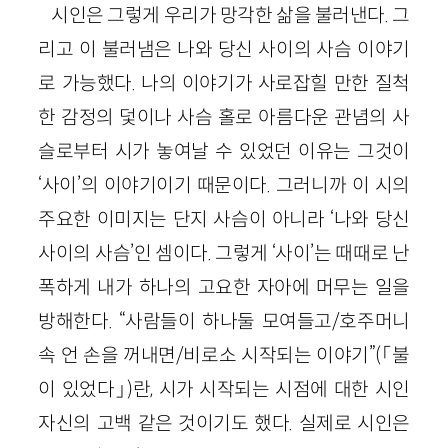
시인은 그렇게 우리가 망각한 삶을 불러낸다. 그
리고 이 불러냄은 나와 당신 사이의 사슴 이야기
로 가능했다. 나의 이야기가 사로잡힐 만한 질척
한 감정의 덫이나 사슴 홀로 아름다운 관념의 사
슬로부터 시가 놓여날 수 있었던 이유는 그것이
‘사이’의 이야기이기 때문이다. 그러니까 이 시의
주요한 이미지는 단지 사슴이 아니라 ‘나와 당신
사이의 사슴’인 셈이다. 그렇게 ‘사이’는 때때로 난
폭하게 내가 하나의 고요한 자아에 머무는 일을
방해한다. “사람들이 하나둘 모여들고/호주머니
속 언 손을 꺼내면/비로소 시작되는 이야기”(「불
이 있었다」)란, 시가 시작되는 시점에 대한 시인
자신의 고백 같은 것이기도 했다. 실제로 시인은