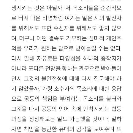
생시키는 것은 아닐까. 저 목소리들을 순간적으
로 터져 나온 비명처럼 여기는 일은 시의 발신자
를 위해서도 또한 수신자를 위해서도 좋지 않으
며, 더구나 어떤 결속도 거부하는 심미적 개인주
의를 우리가 원하는 답으로 받아들일 수는 없다.
다시 말해 자유로운 다양성을 하나의 종착지가
아니라 또다른 전망을 향하는 관문으로 받아들이
면서 그것의 불완전성에 대해 다시 질문해야 하
지 않았을까. 가령 소수자의 목소리에 대한 응답
으로 공동의 책임을 부여하는 목소리를 불러와
그것을 다시 공동의 언어 속에 안착시키는 협동
과정을 상상해보는 일도 가능했을 것이다. 말하
자면 책임을 동반한 유대의 감각을 보여주며 또