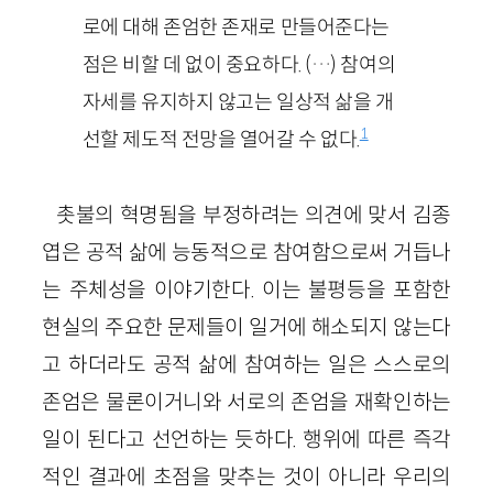
로에 대해 존엄한 존재로 만들어준다는
점은 비할 데 없이 중요하다. (…) 참여의
자세를 유지하지 않고는 일상적 삶을 개
1
선할 제도적 전망을 열어갈 수 없다.
촛불의 혁명됨을 부정하려는 의견에 맞서 김종
엽은 공적 삶에 능동적으로 참여함으로써 거듭나
는 주체성을 이야기한다. 이는 불평등을 포함한
현실의 주요한 문제들이 일거에 해소되지 않는다
고 하더라도 공적 삶에 참여하는 일은 스스로의
존엄은 물론이거니와 서로의 존엄을 재확인하는
일이 된다고 선언하는 듯하다. 행위에 따른 즉각
적인 결과에 초점을 맞추는 것이 아니라 우리의