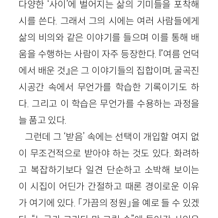
다양한 ‘사이’에 벌어지는 삶의 기미들을 포착해
시를 쓴다. 그래서 그의 시에는 여러 사람들에게
삶의 비의와 같은 이야기를 들으며 이를 통해 배
움을 수행하는 사람이 자주 등장한다. 『여름 언덕
에서 배운 것』은 그 이야기들의 집합이며, 굴곡진
시공간 속에서 무언가를 학습한 기록이기도 하
다. 그리고 이 학습은 무언가를 수용하는 과정을
늘 품고 있다.
그런데 그 ‘받음’ 속에는 선택이 개입할 여지 없
이 무조건적으로 받아야 하는 것도 있다. 화려하
고 복잡하기보다 일견 단순하고 소박해 보이는
이 시집이 어딘가 간절하고 때론 경이로운 이유
가 여기에 있다. 「가끔의 정원」을 예로 들 수 있겠