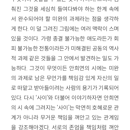
춰진 그것을 세심히 들여다봐야 하는 한계 속에
서 완수되어야 할 미완의 과제라는 점을 생각하
게 한다. 이 덜 그려진 그림에는 여러 맥락이 스며
있을 것이다. 가령 종결 불가능한 애도라든가 회
피 불가능한 전통이라든가 미해결된 공동의 역사
적 과제 같은 것들을 그 안에서 발견하는 일도 가
능하다. 그것이 무엇이든 안희연의 시에는 미완
의 과제로 남은 무언가를 책임감 있게 자신의 일
로 떠맡고 받아들이려는 사람의 용기가 기록되어
있다. 다시 ‘사이’와 더불어 이야기하자면 안희연
의 시 속에 그려지는 ‘사이’는 막연히 호혜로운 관
계가 아니라 무거운 책임을 껴안고 있는 관계임
을 강조해야겠다. 서로의 존엄을 책임처럼 껴안