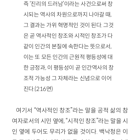
즉 ‘진리의 드러남’이라는 사건으로써 창
시되는 역사의 차원으로까지 나아갈 때,
그 결과는 가위 혁명적인 것이 된다. 그것
은 곧 역사적인 창조와 시적인 창조가 다
같이 인간의 본질에 속한다는 뜻으로서,
이는 또 모든 인간의 근원적 평등성에 대
한 긍정과, 이 평등성이 곧 인간역사의 창
조적 가능성 그 자체라는 신념으로 이어
진다.(216면)
여기서 “역사적인 창조”라는 말을 공적 삶의 참
여자로서의 시민 옆에, “시적인 창조”라는 말을 시
인 옆에 두어도 무리가 없을 것이다. 백낙청은 이