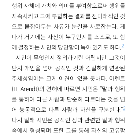
행위 자체에 가치와 의미를 부여함으로써 행위를
지속시키고 그에 부합하는 결과를 전미래적인 것
으로 붙잡아두는 사유가 눈길을 사로잡는다. 게
다가 거기에는 자신이 누구인지를 스스로, 또 함
2
께 결정하는 시민의 당당함이 녹아 있기도 하다.
시민이 무엇인지 정의하기란 어렵지만, 그것이
단지 개인을 넘어 공적인 것과 긴밀하게 연관된
주체성임에는 크게 이견이 없을 듯하다. 아렌트
(H. Arendt)의 견해에 따르면 시민은 “말과 행위
를 통하여 다른 사람과 단순히 다르다는 것을 넘
3
어 능동적으로 다른 사람과 자신을 구분한다.”
다시 말해 시민은 공적인 장과 관련한 말과 행위
속에서 형성되며 또한 그를 통해 자신의 고유함