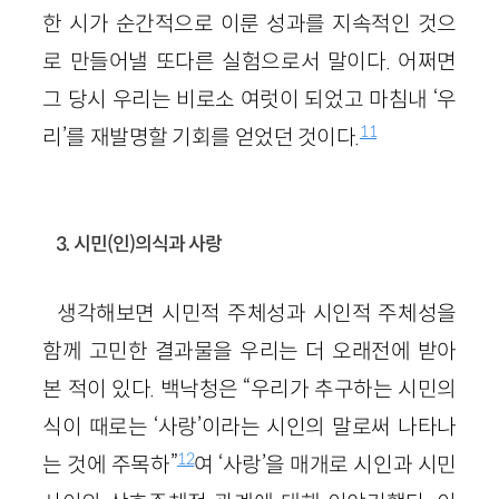
한 시가 순간적으로 이룬 성과를 지속적인 것으
로 만들어낼 또다른 실험으로서 말이다. 어쩌면
그 당시 우리는 비로소 여럿이 되었고 마침내 ‘우
11
리’를 재발명할 기회를 얻었던 것이다.
3. 시민(인)의식과 사랑
생각해보면 시민적 주체성과 시인적 주체성을
함께 고민한 결과물을 우리는 더 오래전에 받아
본 적이 있다. 백낙청은 “우리가 추구하는 시민의
식이 때로는 ‘사랑’이라는 시인의 말로써 나타나
12
는 것에 주목하”
여 ‘사랑’을 매개로 시인과 시민