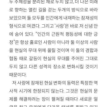
두 주체성을 분리된 채로 두지 않고, 더 나은 미래
로 향하는 열린 길을 걷는 두개의 방식으로 바라
보았으며 둘 모두를 인간에게 내재하는 잠재성의
형식으로 여겼다. 그리고 ‘사랑’은 바로 저 신념 안
에 숨어 있다. “인간의 근원적 평등성에 대한 긍
정”은 항상 홀로인 사람이 아니라 둘 이상의 사람
을 현실의 무대 위에 올릴 것이며 이 둘의 경합과
협동 때로 갈등이 현실의 무대를 주어진 그대로
두지 않고 다른 성격의 장소로 변화시킬 것이기
때문이다.
저 사랑에 잠재된 현실 변화의 동력은 특정한 역
사적 시기에 한정되지 않는다. 그것은 현실의 문
제를 해결하려는 장이 펼쳐질 때마다 새로운 얼