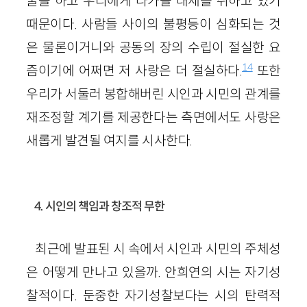
굴을 하고 우리에게 다가올 태세를 취하고 있기
때문이다. 사람들 사이의 불평등이 심화되는 것
은 물론이거니와 공동의 장의 수립이 절실한 요
14
즘이기에 어쩌면 저 사랑은 더 절실하다.
또한
우리가 서둘러 봉합해버린 시인과 시민의 관계를
재조정할 계기를 제공한다는 측면에서도 사랑은
새롭게 발견될 여지를 시사한다.
4. 시인의 책임과 창조적 무한
최근에 발표된 시 속에서 시인과 시민의 주체성
은 어떻게 만나고 있을까. 안희연의 시는 자기성
찰적이다. 둔중한 자기성찰보다는 시의 탄력적