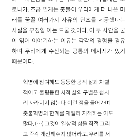
로나가, 조금 멀게는 촛불이 우리에게 더 나은 미
래를 꿈꿀 여러가지 사유의 단초를 제공했다는
사실을 부정할 이는 드물 것이다. 이 두 사안을 굳
이 엮어 이야기하는 이유는 각각의 경험을 경유
하며 우리에게 수신되는 공통의 메시지가 있기
때문이다.
혁명에 참여해도 동등한 공적 삶과 차별
적이고 불평등한 사적 삶의 구별은 쉽사
리 사라지지 않는다. 이런 점을 들어가며
촛불혁명의 한계를 재빨리 지적하는 이도
많다. (…) 그것이 일상적 삶을 직접 그리
고 즉각 개선해주지 않더라도, 우리를 서