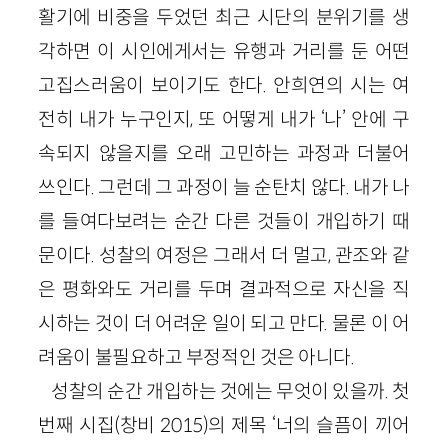
활기에 비중을 두었던 최근 시단의 분위기를 생
각하면 이 시인에게서는 유행과 거리를 둔 어떤
고집스러움이 보이기도 한다. 안희연의 시는 여
전히 내가 누구인지, 또 어떻게 내가 ‘나’ 안에 구
속되지 않을지를 오래 고민하는 과정과 더불어
쓰인다. 그런데 그 과정이 늘 순탄치 않다. 내가 나
를 들여다보려는 순간 다른 것들이 개입하기 때
문이다. 성찰의 여정은 그래서 더 멀고, 관조와 같
은 평화와도 거리를 두며 결과적으로 자신을 직
시하는 것이 더 어려운 일이 되고 만다. 물론 이 어
려움이 불필요하고 부정적인 것은 아니다.
성찰의 순간 개입하는 것에는 무엇이 있을까. 첫
번째 시집(창비 2015)의 제목 ‘너의 슬픔이 끼어