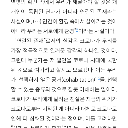
염병의 확산 속에서 우리가 깨달아야 할 것은 개
개인이 독립된 단자가 아니라 연결된 존재라는
사실이며, (…) 인간이 환경 속에서 살아가는 것이
5
아니라 우리는 서로에게 환경”
이라는 사실이다.
“연결된 존재”로서의 실감은 코로나가 우리를
가장 적극적으로 일깨운 감각의 하나일 것이다.
그런데 누군가는 저 발언을 코로나 시대에 국한
된 것으로 여기려고 할지도 모르겠다. 이는 우리
6
가 ‘선택하지 않은 공거(cohabitation)’
를, 선택
할 수 있는 종류의 것으로 잘못 이해하는 일이다.
코로나가 우리에게 알려준 진실은 지금의 위기가
코로나로부터 시작된 게 아니라 대체로 코로나로
인해 더 심화된 것이라는 점이며, 이를 고려하면