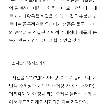
“우리는 서로에게 환경”이라는 사실은 상호돌봄
의 관계성에 대한 지향을 이미 오래전부터 과제
로 제시해왔음을 깨달을 수 있다. 결국 촛불과 코
로나는 공통적으로 우리에게 생존은 물론이거니
와 존엄과도 직결된 시민적 주체성에 새롭게 눈
뜨게 만든 사건이었다고 할 수 있을 것이다.
2. 시민의식/시인의식
시선을 2000년대 시비평 쪽으로 돌려보자. 시
민적 주체성과 시인의 주체성 사이에 내재하는
거리감이 ‘시와 정치’라는 주제를 둘러싼 논의 속
에서 두드러지게 가시화되던 때를 기억한다.