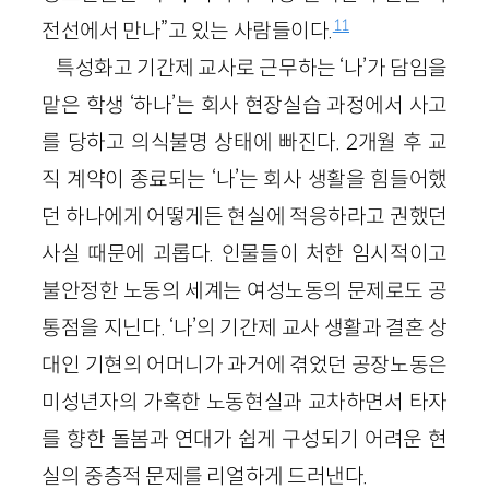
11
전선에서 만나”고 있는 사람들이다.
특성화고 기간제 교사로 근무하는 ‘나’가 담임을
맡은 학생 ‘하나’는 회사 현장실습 과정에서 사고
를 당하고 의식불명 상태에 빠진다. 2개월 후 교
직 계약이 종료되는 ‘나’는 회사 생활을 힘들어했
던 하나에게 어떻게든 현실에 적응하라고 권했던
사실 때문에 괴롭다. 인물들이 처한 임시적이고
불안정한 노동의 세계는 여성노동의 문제로도 공
통점을 지닌다. ‘나’의 기간제 교사 생활과 결혼 상
대인 기현의 어머니가 과거에 겪었던 공장노동은
미성년자의 가혹한 노동현실과 교차하면서 타자
를 향한 돌봄과 연대가 쉽게 구성되기 어려운 현
실의 중층적 문제를 리얼하게 드러낸다.