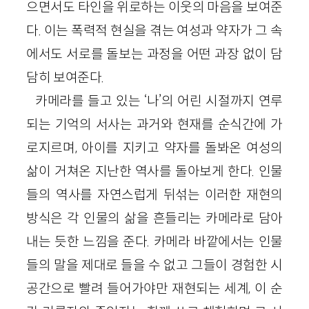
으면서도 타인을 위로하는 이웃의 마음을 보여준
다. 이는 폭력적 현실을 겪는 여성과 약자가 그 속
에서도 서로를 돌보는 과정을 어떤 과장 없이 담
담히 보여준다.
카메라를 들고 있는 ‘나’의 어린 시절까지 연루
되는 기억의 서사는 과거와 현재를 순식간에 가
로지르며, 아이를 지키고 약자를 돌봐온 여성의
삶이 거쳐온 지난한 역사를 돌아보게 한다. 인물
들의 역사를 자연스럽게 뒤섞는 이러한 재현의
방식은 각 인물의 삶을 흔들리는 카메라로 담아
내는 듯한 느낌을 준다. 카메라 바깥에서는 인물
들의 말을 제대로 들을 수 없고 그들이 경험한 시
공간으로 빨려 들어가야만 재현되는 세계, 이 순