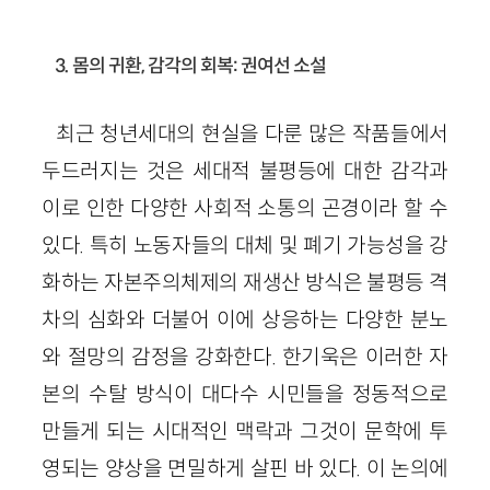
3. 몸의 귀환, 감각의 회복: 권여선 소설
최근 청년세대의 현실을 다룬 많은 작품들에서
두드러지는 것은 세대적 불평등에 대한 감각과
이로 인한 다양한 사회적 소통의 곤경이라 할 수
있다. 특히 노동자들의 대체 및 폐기 가능성을 강
화하는 자본주의체제의 재생산 방식은 불평등 격
차의 심화와 더불어 이에 상응하는 다양한 분노
와 절망의 감정을 강화한다. 한기욱은 이러한 자
본의 수탈 방식이 대다수 시민들을 정동적으로
만들게 되는 시대적인 맥락과 그것이 문학에 투
영되는 양상을 면밀하게 살핀 바 있다. 이 논의에