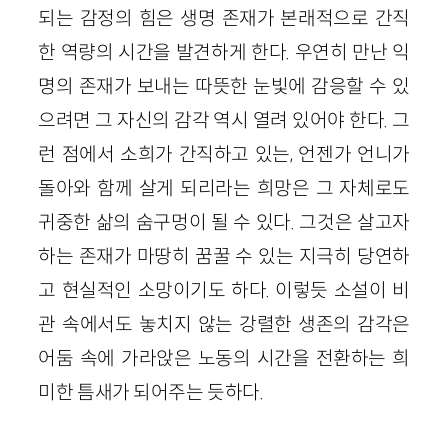
되는 감정의 힘은 생명 존재가 본래적으로 간직
한 역량의 시간을 발견하게 한다. 우연히 만난 익
명의 존재가 보내는 따뜻한 눈빛에 감응할 수 있
으려면 그 자신의 감각 역시 열려 있어야 한다. 그
런 점에서 소희가 간직하고 있는, 언젠가 언니가
돌아와 함께 살게 되리라는 희망은 그 자체로도
귀중한 삶의 숨구멍이 될 수 있다. 그것은 살고자
하는 존재가 마땅히 꿈꿀 수 있는 지극히 당연하
고 현실적인 소망이기도 하다. 이렇듯 소설이 비
관 속에서도 놓치지 않는 강렬한 생존의 감각은
어둠 속에 가라앉은 노동의 시간을 전환하는 희
미한 틈새가 되어주는 듯하다.