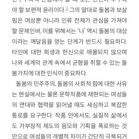
3
야 할 보편적 윤리이다.
그의 말대로 돌봄과 보살
핌은 여성뿐 아니라 인류 전체가 관심을 가져야
할 문제인바, 이를 위해서는 ‘나’ 역시 돌봄의 대상
이라는 깨달음을 얻는 단계가 반드시 필요하다.
타인에 대한 희생과 헌신으로 매몰되지 않으며
나와 세계의 관계 속에서 균형을 취할 수 있는 돌
봄가치에 대한 인식이 중요하다.
돌봄의 민주주의, 돌봄의 사회적 힘에 대한 사유
는 현실에서는 물론 문학작품에 재현되는 여성들
의 연대와 협력을 읽어낼 때도 세심하고 복잡한
통로를 요구한다. 작품 안에서도, 실질적 삶에서
도 가부장적 제도의 음모와 기획을 폭로하는 것
만으로 여성들의 개별적 차이가 간단히 극복되거