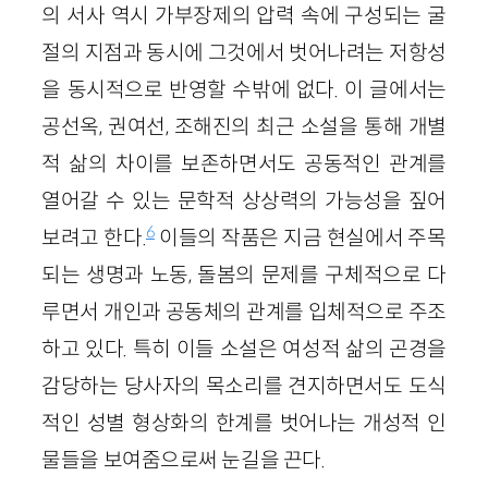
의 서사 역시 가부장제의 압력 속에 구성되는 굴
절의 지점과 동시에 그것에서 벗어나려는 저항성
을 동시적으로 반영할 수밖에 없다. 이 글에서는
공선옥, 권여선, 조해진의 최근 소설을 통해 개별
적 삶의 차이를 보존하면서도 공동적인 관계를
열어갈 수 있는 문학적 상상력의 가능성을 짚어
6
보려고 한다.
이들의 작품은 지금 현실에서 주목
되는 생명과 노동, 돌봄의 문제를 구체적으로 다
루면서 개인과 공동체의 관계를 입체적으로 주조
하고 있다. 특히 이들 소설은 여성적 삶의 곤경을
감당하는 당사자의 목소리를 견지하면서도 도식
적인 성별 형상화의 한계를 벗어나는 개성적 인
물들을 보여줌으로써 눈길을 끈다.