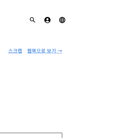
스크랩
웹북으로 보기 →