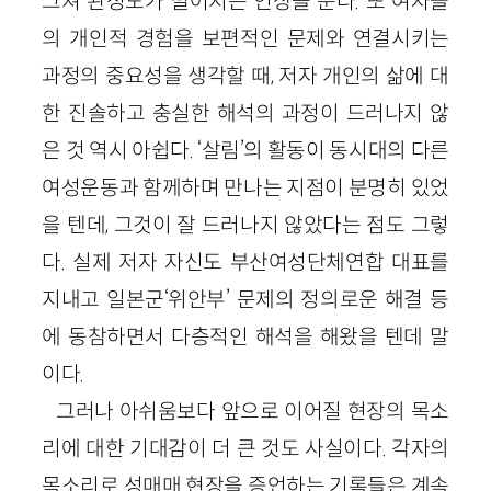
그쳐 완성도가 떨어지는 인상을 준다. 또 여자들
의 개인적 경험을 보편적인 문제와 연결시키는
과정의 중요성을 생각할 때, 저자 개인의 삶에 대
한 진솔하고 충실한 해석의 과정이 드러나지 않
은 것 역시 아쉽다. ‘살림’의 활동이 동시대의 다른
여성운동과 함께하며 만나는 지점이 분명히 있었
을 텐데, 그것이 잘 드러나지 않았다는 점도 그렇
다. 실제 저자 자신도 부산여성단체연합 대표를
지내고 일본군‘위안부’ 문제의 정의로운 해결 등
에 동참하면서 다층적인 해석을 해왔을 텐데 말
이다.
그러나 아쉬움보다 앞으로 이어질 현장의 목소
리에 대한 기대감이 더 큰 것도 사실이다. 각자의
목소리로 성매매 현장을 증언하는 기록들은 계속